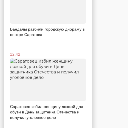
Вандалы разбили городскую диораму в
центре Саратова
12:42
Саратовец избил женщину ложкой для
обуви в День защитника Отечества и
получил уголовное дело