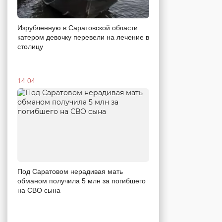
Изрубленную в Саратовской области
катером девочку перевели на лечение в
столицу
14:04
Под Саратовом нерадивая мать
обманом получила 5 млн за погибшего
на СВО сына