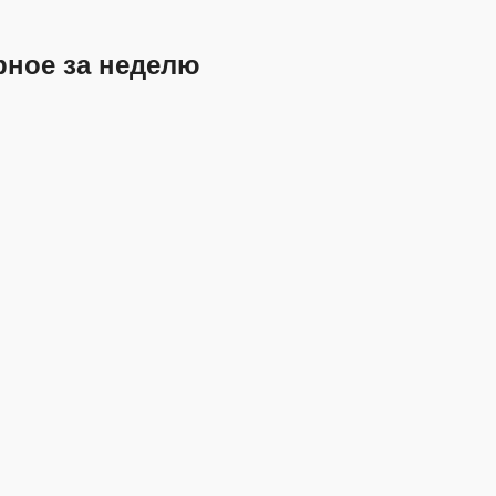
рное за неделю