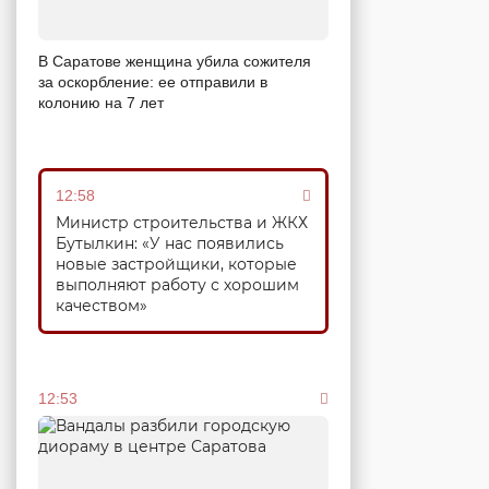
В Саратове женщина убила сожителя
за оскорбление: ее отправили в
колонию на 7 лет
12:58
Министр строительства и ЖКХ
Бутылкин: «У нас появились
новые застройщики, которые
выполняют работу с хорошим
качеством»
12:53