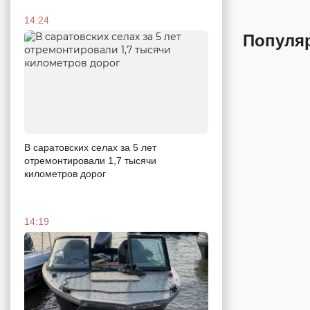
14:24
Популя
В саратовских селах за 5 лет
отремонтировали 1,7 тысячи
километров дорог
14:19