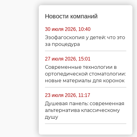
Новости компаний
30 июля 2026, 10:40
Эзофагоскопия у детей: что это
за процедура
27 июля 2026, 15:01
Современные технологии в
ортопедической стоматологии:
новые материалы для коронок
23 июля 2026, 11:17
Душевая панель: современная
альтернатива классическому
душу