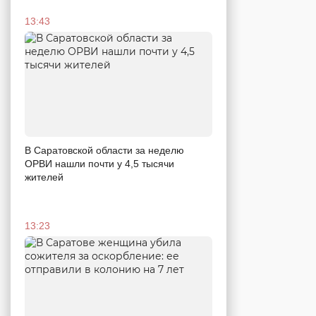
13:43
В Саратовской области за неделю
ОРВИ нашли почти у 4,5 тысячи
жителей
13:23