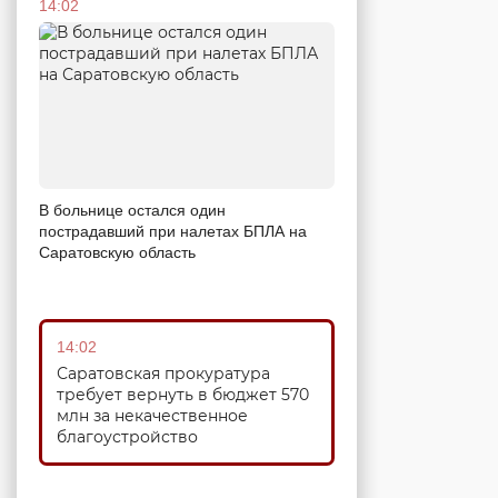
14:02
В больнице остался один
пострадавший при налетах БПЛА на
Саратовскую область
14:02
Саратовская прокуратура
требует вернуть в бюджет 570
млн за некачественное
благоустройство