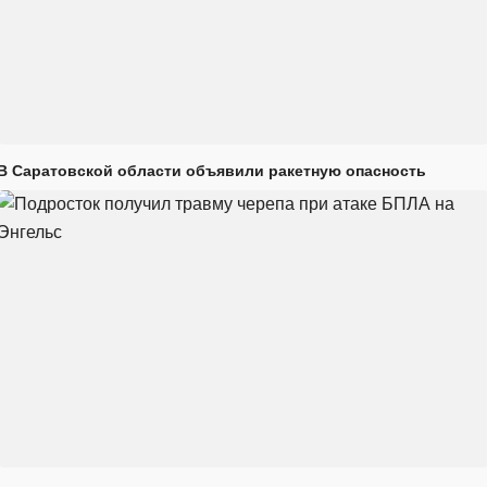
В Саратовской области объявили ракетную опасность