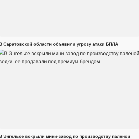
В Саратовской области объявили угрозу атаки БПЛА
В Энгельсе вскрыли мини-завод по производству паленой