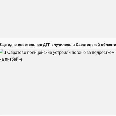
Еще одно смертельное ДТП случилось в Саратовской област