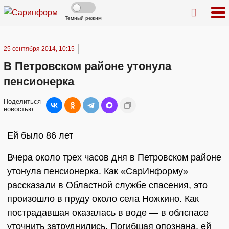
Темный режим
25 сентября 2014, 10:15
В Петровском районе утонула
пенсионерка
Поделиться
новостью:
Ей было 86 лет
Вчера около трех часов дня в Петровском районе
утонула пенсионерка. Как «СарИнформу»
рассказали в Областной службе спасения, это
произошло в пруду около села Ножкино. Как
пострадавшая оказалась в воде — в облспасе
уточнить затруднились. Погибшая опознана, ей