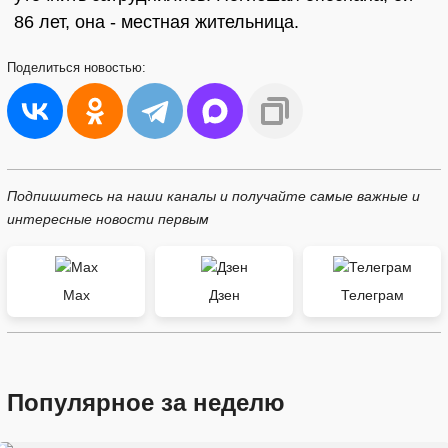
86 лет, она - местная жительница.
Поделиться
новостью:
Подпишитесь на наши каналы и получайте самые важные и
интересные новости первым
Max
Дзен
Телеграм
Популярное за неделю