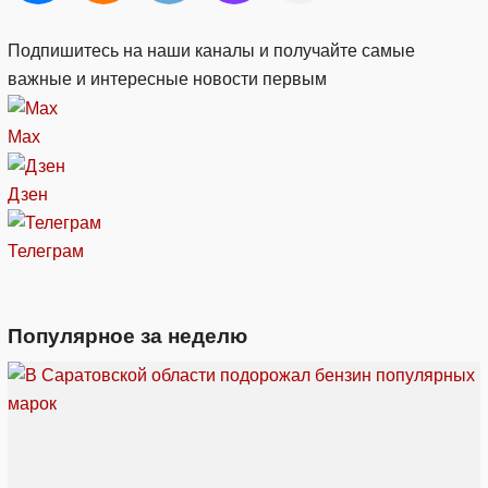
Подпишитесь на наши каналы и получайте самые
важные и интересные новости первым
Max
Дзен
Телеграм
Популярное за неделю