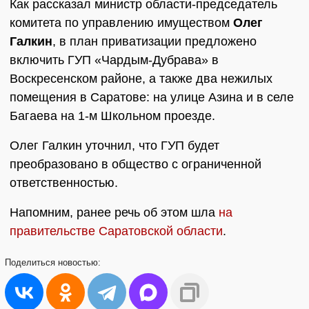
Как рассказал министр области-председатель
комитета по управлению имуществом
Олег
Галкин
, в план приватизации предложено
включить ГУП «Чардым-Дубрава» в
Воскресенском районе, а также два нежилых
помещения в Саратове: на улице Азина и в селе
Багаева на 1-м Школьном проезде.
Олег Галкин уточнил, что ГУП будет
преобразовано в общество с ограниченной
ответственностью.
Напомним, ранее речь об этом шла
на
правительстве Саратовской области
.
Поделиться
новостью: