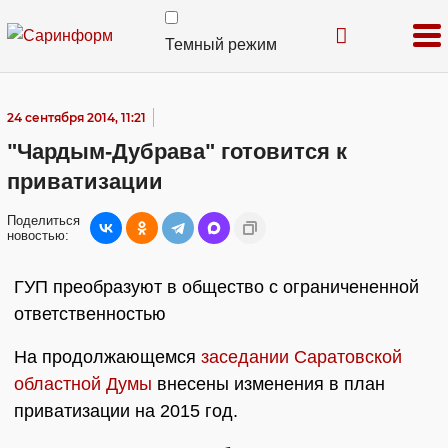
Темный режим
24 сентября 2014, 11:21
"Чардым-Дубрава" готовится к
приватизации
Поделиться
новостью:
ГУП преобразуют в общество с ограничененной
ответственностью
На продолжающемся
заседании Саратовской
областной Думы
внесены изменения в план
приватизации на 2015 год.