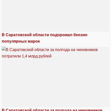
В Саратовской области подорожал бензин
популярных марок
В Саратовской области за полгода на чиновников