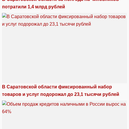
потратили 1,4 млрд рублей
В Саратовской области фиксированный набор
товаров и услуг подорожал до 23,1 тысячи рублей