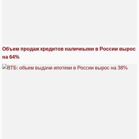
Объем продаж кредитов наличными в России вырос
на 64%