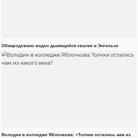
Обнародовано видео дымящейся свалки в Энгельсе
Володин в колледже Яблочкова: «Толчки остались нам из