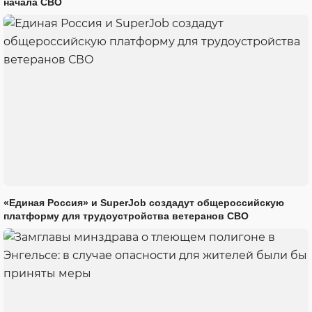
начала СВО
«Единая Россия» и SuperJob создадут общероссийскую
платформу для трудоустройства ветеранов СВО