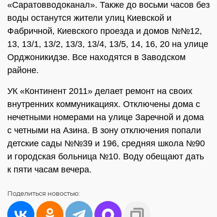
«Саратовводоканал». Также до восьми часов без
воды останутся жители улиц Киевской и
Фабричной, Киевского проезда и домов №№12,
13, 13/1, 13/2, 13/3, 13/4, 13/5, 14, 16, 20 на улице
Орджоникидзе. Все находятся в Заводском
районе.
УК «Континент 2011» делает ремонт на своих
внутренних коммуникациях. Отключены дома с
нечетными номерами на улице Заречной и дома
с четными на Азина. В зону отключения попали
детские сады №№39 и 196, средняя школа №90
и городская больница №10. Воду обещают дать
к пяти часам вечера.
Поделиться
новостью: