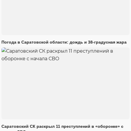
Погода в Саратовской области: дождь и 38-градусная жара
Саратовский СК раскрыл 11 преступлений в «оборонке» с