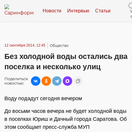
Новости
Интервью
Статьи
Т
12 сентября 2014, 12:45
Общество
Без холодной воды остались два
поселка и несколько улиц
Поделиться
новостью:
Воду подадут сегодня вечером
До восьми часов вечера не будет холодной воды
в поселках Юриш и Дачный города Саратова. Об
этом сообщает пресс-служба МУП