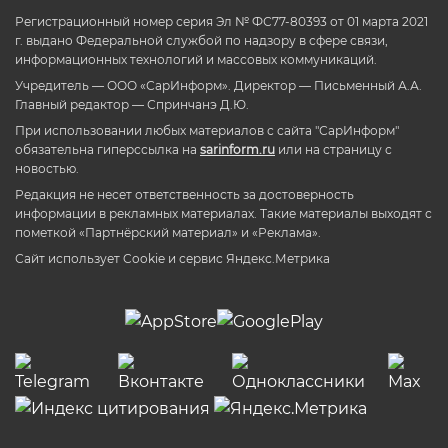
Регистрационный номер серия Эл № ФС77-80393 от 01 марта 2021
г. выдано Федеральной службой по надзору в сфере связи,
информационных технологий и массовых коммуникаций.
Учредитель — ООО «СарИнформ». Директор — Письменный А.А.
Главный редактор — Спринчанэ Д.Ю.
При использовании любых материалов с сайта "СарИнформ"
обязательна гиперссылка на
sarinform.ru
или на страницу с
новостью.
Редакция не несет ответственность за достоверность
информации в рекламных материалах. Такие материалы выходят с
пометкой «Партнёрский материал» и «Реклама».
Сайт использует Cookie и сервиc Яндекс.Метрика