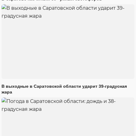
В выходные в Саратовской области ударит 39-градусная
жара