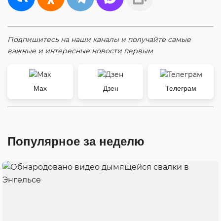
Подпишитесь на наши каналы и получайте самые
важные и интересные новости первым
Max
Дзен
Телеграм
Популярное за неделю