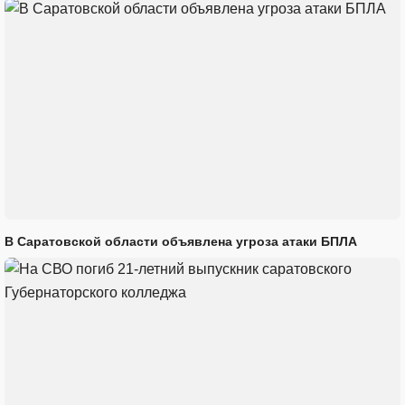
В Саратовской области объявлена угроза атаки БПЛА