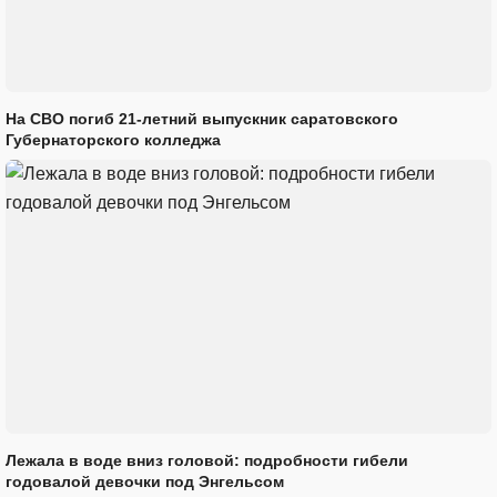
На СВО погиб 21-летний выпускник саратовского
Губернаторского колледжа
Лежала в воде вниз головой: подробности гибели
годовалой девочки под Энгельсом