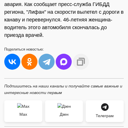
авария. Как сообщает пресс-служба ГИБДД
региона, "Лифан" на скорости вылетел с дороги в
канаву и перевернулся. 46-летняя женщина-
водитель этого автомобиля скончалась до
приезда врачей.
Поделиться
новостью:
Подпишитесь на наши каналы и получайте самые важные и
интересные новости первым
Max
Дзен
Телеграм