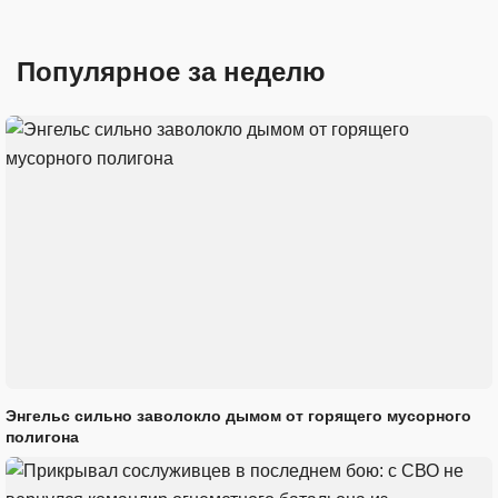
Популярное за неделю
Энгельс сильно заволокло дымом от горящего мусорного
полигона