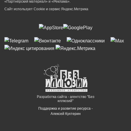
«Партнёрский материал» и «Реклама».
Сайт использует Cookie и сервиc Яндекс.Метрика
Разработка сайта - агентство "Без
иллюзий"
Поддержка и развитие ресурса -
Алексей Кухтерин