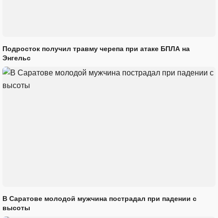
Подросток получил травму черепа при атаке БПЛА на
Энгельс
В Саратове молодой мужчина пострадал при падении с
высоты