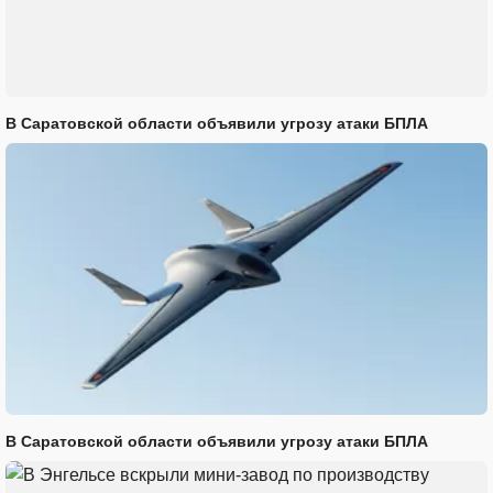
В Саратовской области объявили угрозу атаки БПЛА
В Саратовской области объявили угрозу атаки БПЛА