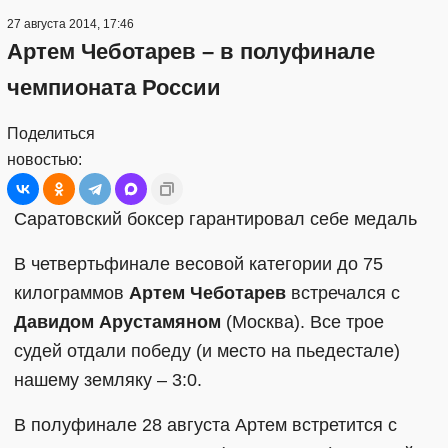
27 августа 2014, 17:46
Артем Чеботарев – в полуфинале
чемпионата России
Поделиться
новостью:
Саратовский боксер гарантировал себе медаль
В четвертьфинале весовой категории до 75
килограммов
Артем Чеботарев
встречался с
Давидом Арустамяном
(Москва). Все трое
судей отдали победу (и место на пьедестале)
нашему земляку – 3:0.
В полуфинале 28 августа Артем встретится с