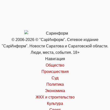
© 2006-2026 © "СарИнформ". Сетевое издание
"СарИнформ". Новости Саратова и Саратовской области.
Люди, места, события. 18+
Навигация
Общество
Происшествия
Суд
Политика
Экономика
ЖКХ и строительство
Культура
Спорт