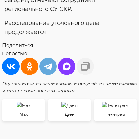
регионального СУ СКР.
Расследование уголовного дела
продолжается.
Поделиться
новостью:
Подпишитесь на наши каналы и получайте самые важные
и интересные новости первым
Max
Дзен
Телеграм