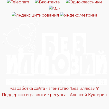
Разработка сайта - агентство "Без иллюзий"
Поддержка и развитие ресурса - Алексей Кухтерин