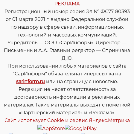
РЕКЛАМА
Регистрационный номер серия Эл № ФС77-80393
от 01 марта 2021 г. выдано Федеральной службой
по надзору в сфере связи, информационных
технологий и массовых коммуникаций.
Учредитель — ООО «СарИнформ». Директор —
Письменный А.А. Главный редактор — Спринчанэ
Д.Ю.
При использовании любых материалов с сайта
"СарИнформ" обязательна гиперссылка на
sarinform.ru
или на страницу с новостью.
Редакция не несет ответственность за
достоверность информации в рекламных
материалах. Такие материалы выходят с пометкой
«Партнёрский материал» и «Реклама».
Сайт использует Cookie и сервиc Яндекс.Метрика