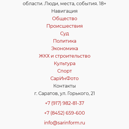
области. Люди, места, события. 18+
Навигация
Общество
Происшествия
Суд
Политика
Экономика
ЖКХ и строительство
Культура
Спорт
СарИнФото
Контакты
г. Саратов, ул. Горького, 21
+7 (917) 982-81-37
+7 (8452) 659-600
info@sarinform.ru