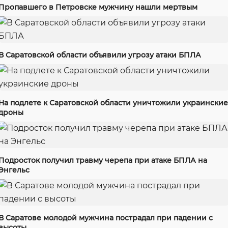
Пропавшего в Петровске мужчину нашли мертвым
В Саратовской области объявили угрозу атаки БПЛА
На подлете к Саратовской области уничтожили украинские
дроны
Подросток получил травму черепа при атаке БПЛА на
Энгельс
В Саратове молодой мужчина пострадал при падении с
высоты