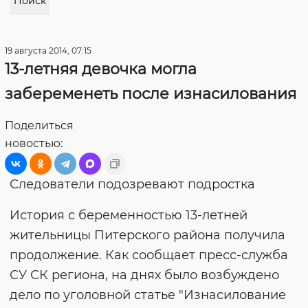
Поиск
19 августа 2014, 07:15
13-летняя девочка могла
забеременеть после изнасилования
Поделиться
новостью:
Следователи подозревают подростка
История с беременностью 13-летней
жительницы Питерского района получила
продолжение. Как сообщает пресс-служба
СУ СК региона, на днях было возбуждено
дело по уголовной статье "Изнасилование