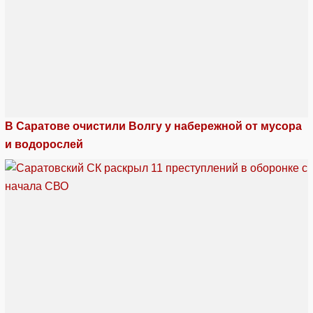
В Саратове очистили Волгу у набережной от мусора
и водорослей