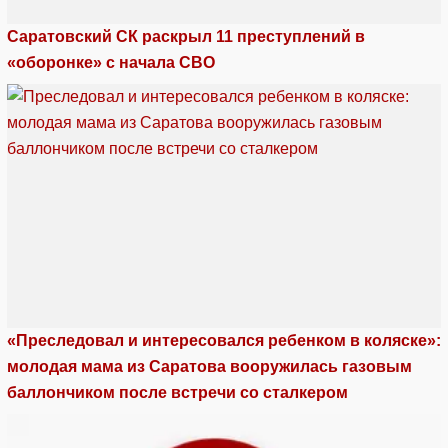
Саратовский СК раскрыл 11 преступлений в
«оборонке» с начала СВО
«Преследовал и интересовался ребенком в коляске»:
молодая мама из Саратова вооружилась газовым
баллончиком после встречи со сталкером