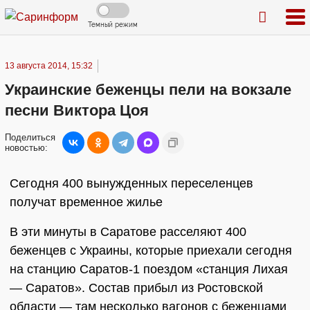
Темный режим
13 августа 2014, 15:32
Украинские беженцы пели на вокзале
песни Виктора Цоя
Поделиться
новостью:
Сегодня 400 вынужденных переселенцев
получат временное жилье
В эти минуты в Саратове расселяют 400
беженцев с Украины, которые приехали сегодня
на станцию Саратов-1 поездом «станция Лихая
— Саратов». Состав прибыл из Ростовской
области — там несколько вагонов с беженцами