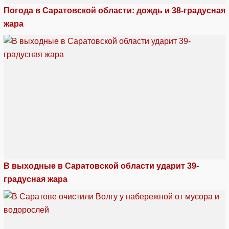
Погода в Саратовской области: дождь и 38-градусная
жара
В выходные в Саратовской области ударит 39-
градусная жара