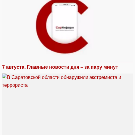
7 августа. Главные новости дня – за пару минут