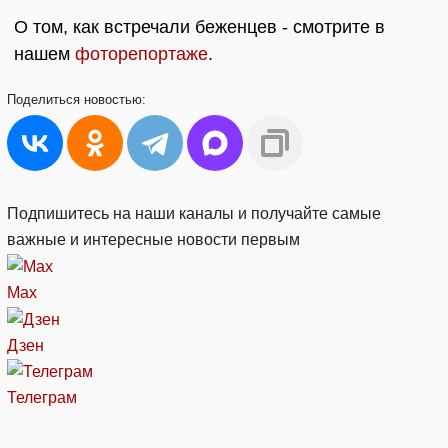
О том, как встречали беженцев - смотрите в
нашем
фоторепортаже
.
Поделиться
новостью:
Подпишитесь на наши каналы и получайте самые
важные и интересные новости первым
Max
Дзен
Телеграм