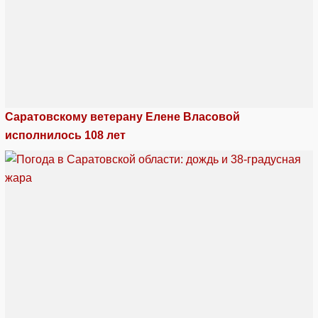
Саратовскому ветерану Елене Власовой
исполнилось 108 лет