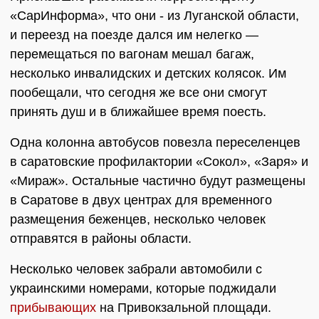
«СарИнформа», что они - из Луганской области,
и переезд на поезде дался им нелегко —
перемещаться по вагонам мешал багаж,
несколько инвалидских и детских колясок. Им
пообещали, что сегодня же все они смогут
принять душ и в ближайшее время поесть.
Одна колонна автобусов повезла переселенцев
в саратовские профилактории «Сокол», «Заря» и
«Мираж». Остальные частично будут размещены
в Саратове в двух центрах для временного
размещения беженцев, несколько человек
отправятся в районы области.
Несколько человек забрали автомобили с
украинскими номерами, которые поджидали
прибывающих
на Привокзальной площади.