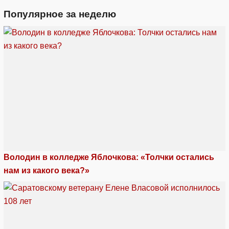
Популярное за неделю
Володин в колледже Яблочкова: «Толчки остались
нам из какого века?»