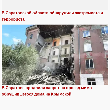
В Саратовской области обнаружили экстремиста и
террориста
В Саратове продлили запрет на проезд мимо
обрушившегося дома на Крымской