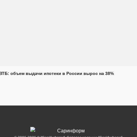
ВТБ: объем выдачи ипотеки в России вырос на 38%