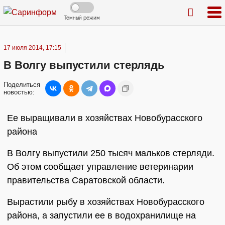
Темный режим
17 июля 2014, 17:15
В Волгу выпустили стерлядь
Поделиться
новостью:
Ее выращивали в хозяйствах Новобурасского
района
В Волгу выпустили 250 тысяч мальков стерляди.
Об этом сообщает управление ветеринарии
правительства Саратовской области.
Вырастили рыбу в хозяйствах Новобурасского
района, а запустили ее в водохранилище на