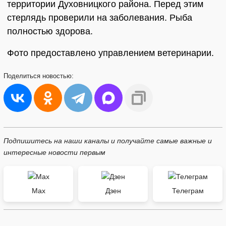
территории Духовницкого района. Перед этим
стерлядь проверили на заболевания. Рыба
полностью здорова.
Фото предоставлено управлением ветеринарии.
Поделиться
новостью:
Подпишитесь на наши каналы и получайте самые важные и
интересные новости первым
Max
Дзен
Телеграм