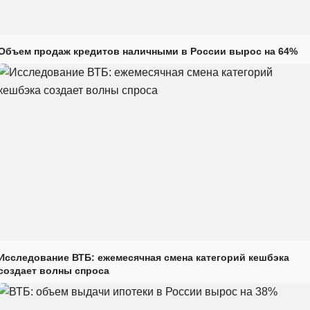
Объем продаж кредитов наличными в России вырос на 64%
Исследование ВТБ: ежемесячная смена категорий кешбэка
создает волны спроса