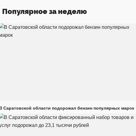
Популярное за неделю
В Саратовской области подорожал бензин популярных марок