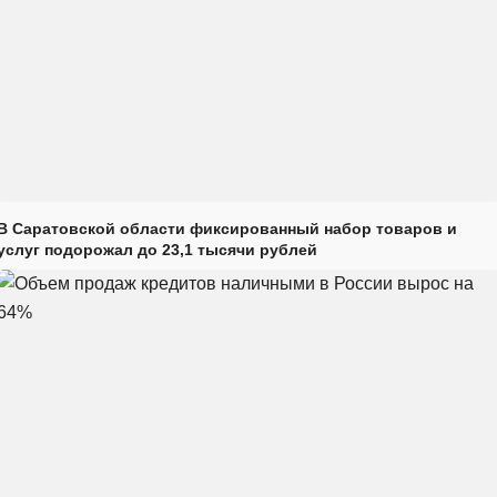
В Саратовской области фиксированный набор товаров и
услуг подорожал до 23,1 тысячи рублей