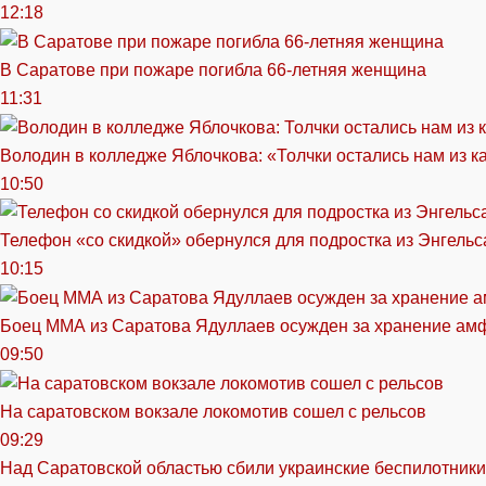
12:18
В Саратове при пожаре погибла 66-летняя женщина
11:31
Володин в колледже Яблочкова: «Толчки остались нам из к
10:50
Телефон «со скидкой» обернулся для подростка из Энгельс
10:15
Боец ММА из Саратова Ядуллаев осужден за хранение ам
09:50
На саратовском вокзале локомотив сошел с рельсов
09:29
Над Саратовской областью сбили украинские беспилотники