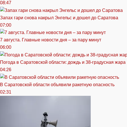
08:47
Запах гари снова накрыл Энгельс и дошел до Саратова
07:00
7 августа. Главные новости дня – за пару минут
06:00
Погода в Саратовской области: дождь и 38-градусная жара
04:26
В Саратовской области объявили ракетную опасность
02:31