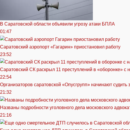
В Саратовской области объявили угрозу атаки БПЛА
01:47
Саратовский аэропорт «Гагарин» приостановил работу
23:52
Саратовский СК раскрыл 11 преступлений в «оборонке» с 
22:54
Организаторов саратовской «Опусгрупп» начинают судить 
21:32
Названы подробности уголовного дела московского адвока
21:16