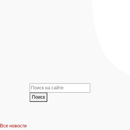
Поиск
Все новости