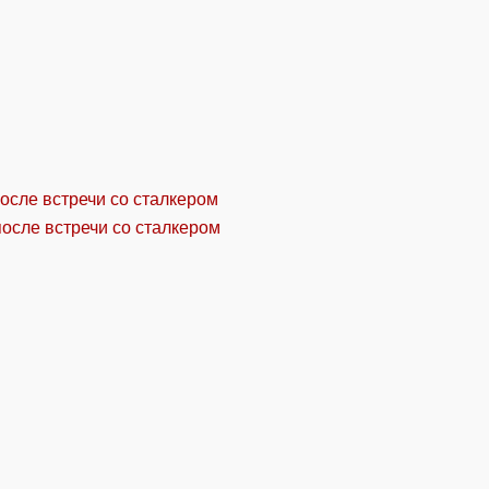
осле встречи со сталкером