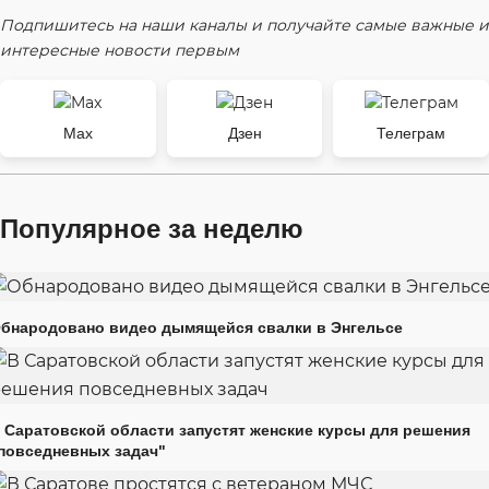
Подпишитесь на наши каналы и получайте самые важные и
интересные новости первым
Max
Дзен
Телеграм
Популярное за неделю
бнародовано видео дымящейся свалки в Энгельсе
 Саратовской области запустят женские курсы для решения
повседневных задач"