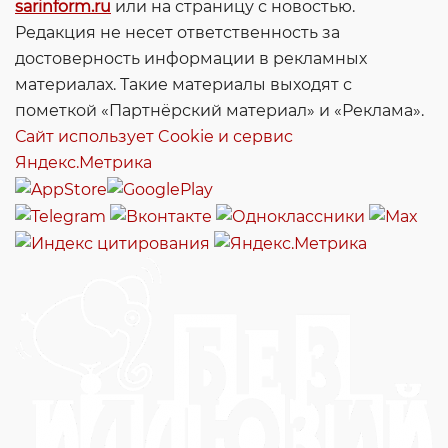
sarinform.ru
или на страницу с новостью.
Редакция не несет ответственность за
достоверность информации в рекламных
материалах. Такие материалы выходят с
пометкой «Партнёрский материал» и «Реклама».
Сайт использует Cookie и сервиc
Яндекс.Метрика