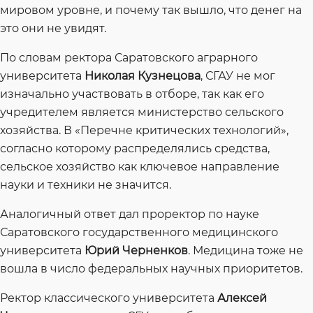
мировом уровне, и почему так вышло, что денег на
это они не увидят.
По словам ректора Саратовского аграрного
университета
Николая Кузнецова
, СГАУ не мог
изначально участвовать в отборе, так как его
учредителем является министерство сельского
хозяйства. В «Перечне критических технологий»,
согласно которому распределялись средства,
сельское хозяйство как ключевое направление
науки и техники не значится.
Аналогичный ответ дал проректор по науке
Саратовского государственного медицинского
университета
Юрий Черненков
. Медицина тоже не
вошла в число федеральных научных приоритетов.
Ректор классического университета
Алексей