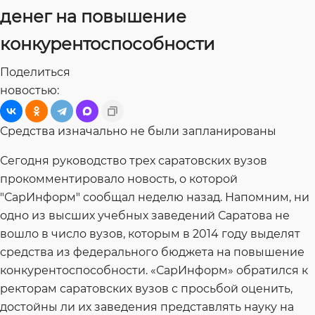
денег на повышение
конкурентоспособности
Поделиться
новостью:
Средства изначально не были запланированы
Сегодня руководство трех саратовских вузов
прокомментировало новость, о которой
"СарИнформ" сообщал неделю назад. Напомним, ни
одно из высших учебных заведений Саратова не
вошло в число вузов, которым в 2014 году выделят
средства из федерального бюджета на повышение
конкурентоспособности. «СарИнформ» обратился к
ректорам саратовских вузов с просьбой оценить,
достойны ли их заведения представлять науку на