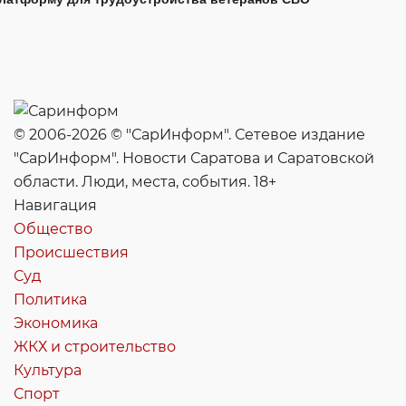
© 2006-2026 © "СарИнформ". Сетевое издание
"СарИнформ". Новости Саратова и Саратовской
области. Люди, места, события. 18+
Навигация
Общество
Происшествия
Суд
Политика
Экономика
ЖКХ и строительство
Культура
Спорт