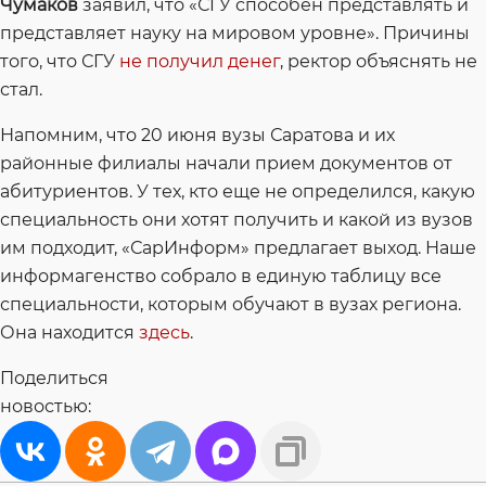
Чумаков
заявил, что «СГУ способен представлять и
представляет науку на мировом уровне». Причины
того, что СГУ
не получил денег
, ректор объяснять не
стал.
Напомним, что 20 июня вузы Саратова и их
районные филиалы начали прием документов от
абитуриентов. У тех, кто еще не определился, какую
специальность они хотят получить и какой из вузов
им подходит, «СарИнформ» предлагает выход. Наше
информагенство собрало в единую таблицу все
специальности, которым обучают в вузах региона.
Она находится
здесь
.
Поделиться
новостью: