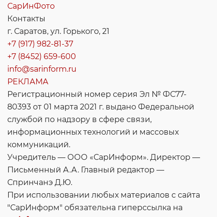
СарИнФото
Контакты
г. Саратов, ул. Горького, 21
+7 (917) 982-81-37
+7 (8452) 659-600
info@sarinform.ru
РЕКЛАМА
Регистрационный номер серия Эл № ФС77-
80393 от 01 марта 2021 г. выдано Федеральной
службой по надзору в сфере связи,
информационных технологий и массовых
коммуникаций.
Учредитель — ООО «СарИнформ». Директор —
Письменный А.А. Главный редактор —
Спринчанэ Д.Ю.
При использовании любых материалов с сайта
"СарИнформ" обязательна гиперссылка на