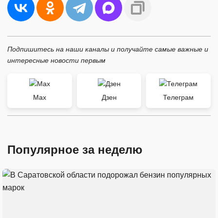
Подпишитесь на наши каналы и получайте самые важные и
интересные новости первым
Max
Дзен
Телеграм
Популярное за неделю