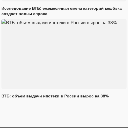
Исследование ВТБ: ежемесячная смена категорий кешбэка
создает волны спроса
ВТБ: объем выдачи ипотеки в России вырос на 38%