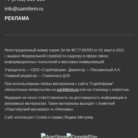
info@sarinform.ru
РЕКЛАМА
Регистрационный номер серия Эл № ФС77-80393 от 01 марта 2021
г. выдано Федеральной службой по надзору в сфере связи,
информационных технологий и массовых коммуникаций.
Учредитель — ООО «СарИнформ». Директор — Письменный А.А.
Главный редактор — Спринчанэ Д.Ю.
При использовании любых материалов с сайта "СарИнформ"
обязательна гиперссылка на
sarinform.ru
или на страницу с новостью.
Редакция не несет ответственность за достоверность информации в
рекламных материалах. Такие материалы выходят с пометкой
«Партнёрский материал» и «Реклама».
Сайт использует Cookie и сервиc Яндекс.Метрика