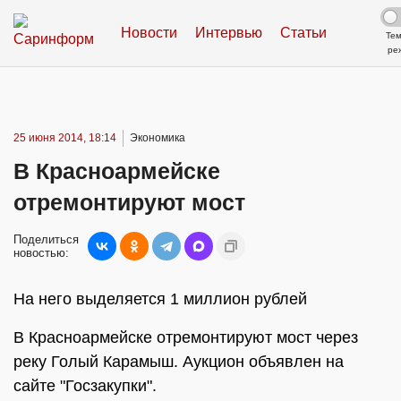
Новости
Интервью
Статьи
Те
ре
25 июня 2014, 18:14
Экономика
В Красноармейске
отремонтируют мост
Поделиться
новостью:
На него выделяется 1 миллион рублей
В Красноармейске отремонтируют мост через
реку Голый Карамыш. Аукцион объявлен на
сайте "Госзакупки".