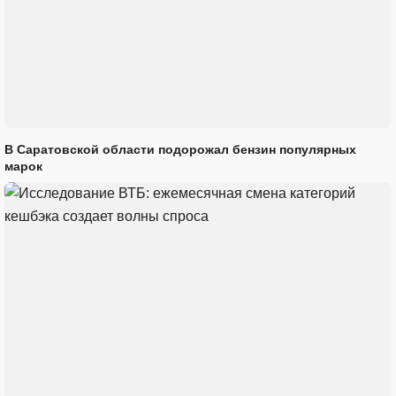
В Саратовской области подорожал бензин популярных
марок