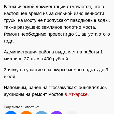
В технической документации отмечается, что в
настоящее время из-за сильной изношенности
трубы на мосту не пропускают паводковые воды,
также разрушено земляное полотно моста.
Ремонт необходимо провести до 31 августа этого
года.
Администрация района выделяет на работы 1
миллион 27 тысяч 400 рублей.
Заявку на участие в конкурсе можно подать до 3
июля.
Напомним, ранее на "Госзакупках" объявлялись
аукционы на ремонт мостов
в Аткарске
.
Поделиться
новостью: