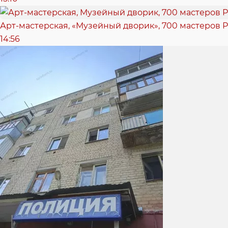
Арт-мастерская, «Музейный дворик», 700 мастеров Р
14:56