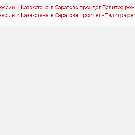
оссии и Казахстана: в Саратове пройдет «Палитра р