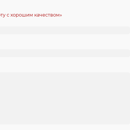
ту с хорошим качеством»