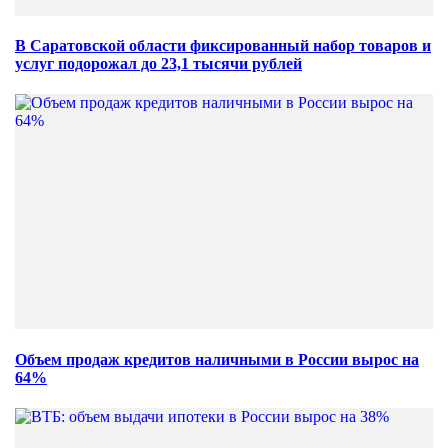
В Саратовской области фиксированный набор товаров и
услуг подорожал до 23,1 тысячи рублей
Объем продаж кредитов наличными в России вырос на
64%