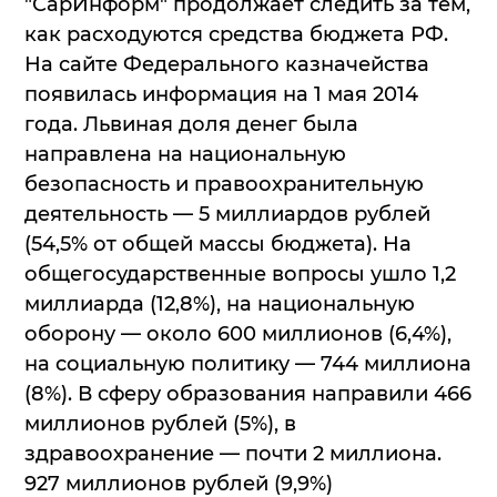
"СарИнформ" продолжает следить за тем,
как расходуются средства бюджета РФ.
На сайте Федерального казначейства
появилась информация на 1 мая 2014
года. Львиная доля денег была
направлена на национальную
безопасность и правоохранительную
деятельность — 5 миллиардов рублей
(54,5% от общей массы бюджета). На
общегосударственные вопросы ушло 1,2
миллиарда (12,8%), на национальную
оборону — около 600 миллионов (6,4%),
на социальную политику — 744 миллиона
(8%). В сферу образования направили 466
миллионов рублей (5%), в
здравоохранение — почти 2 миллиона.
927 миллионов рублей (9,9%)