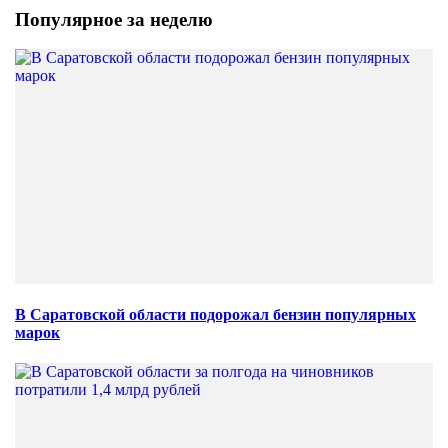
Популярное за неделю
В Саратовской области подорожал бензин популярных
марок