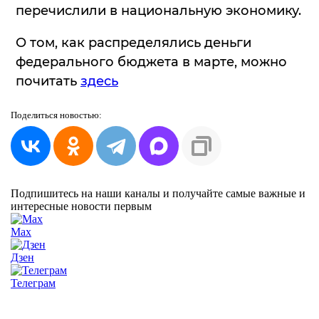
перечислили в национальную экономику.
О том, как распределялись деньги
федерального бюджета в марте, можно
почитать
здесь
Поделиться
новостью:
Подпишитесь на наши каналы и получайте самые важные и
интересные новости первым
Max
Дзен
Телеграм