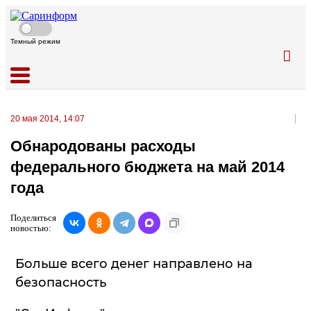
Темный режим
20 мая 2014, 14:07
Обнародованы расходы
федерального бюджета на май 2014
года
Поделиться
новостью:
Больше всего денег направлено на
безопасность