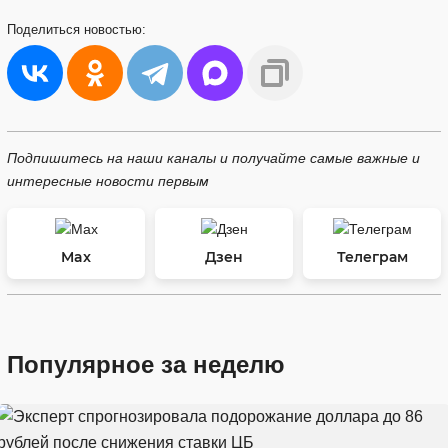
Поделиться
новостью:
Подпишитесь на наши каналы и получайте самые важные и
интересные новости первым
Max
Дзен
Телеграм
Популярное за неделю