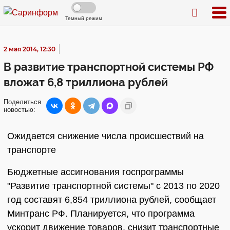
Темный режим
2 мая 2014, 12:30
В развитие транспортной системы РФ
вложат 6,8 триллиона рублей
Поделиться
новостью:
Ожидается снижение числа происшествий на
транспорте
Бюджетные ассигнования госпрограммы
"Развитие транспортной системы" с 2013 по 2020
год составят 6,854 триллиона рублей, сообщает
Минтранс РФ. Планируется, что программа
ускорит движение товаров, снизит транспортные