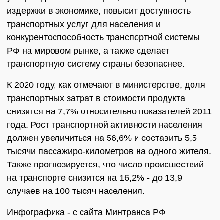
издержки в экономике, повысит доступность
транспортных услуг для населения и
конкурентоспособность транспортной системы
РФ на мировом рынке, а также сделает
транспортную систему страны безопаснее.
К 2020 году, как отмечают в министерстве, доля
транспортных затрат в стоимости продукта
снизится на 7,7% относительно показателей 2011
года. Рост транспортной активности населения
должен увеличиться на 56,6% и составить 5,5
тысячи пассажиро-километров на одного жителя.
Также прогнозируется, что число происшествий
на транспорте снизится на 16,2% - до 13,9
случаев на 100 тысяч населения.
Инфографика - с сайта Минтранса РФ