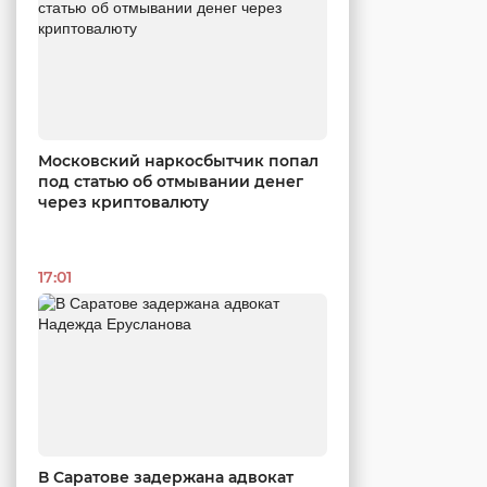
Московский наркосбытчик попал
под статью об отмывании денег
через криптовалюту
17:01
В Саратове задержана адвокат