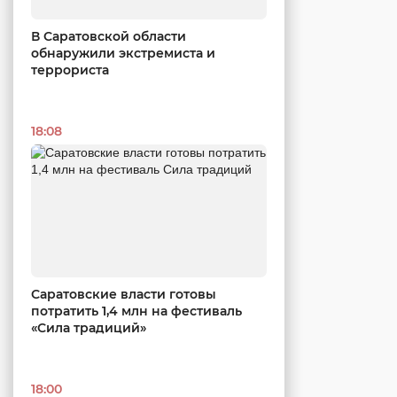
В Саратовской области
обнаружили экстремиста и
террориста
18:08
Саратовские власти готовы
потратить 1,4 млн на фестиваль
«Сила традиций»
18:00