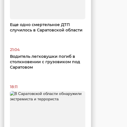
Еще одно смертельное ДТП
случилось в Саратовской области
21:04
Водитель легковушки погиб в
столкновении с грузовиком под
Саратовом
18:11