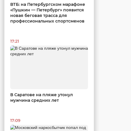
ВТБ: на Петербургском марафоне
«Пушкин — Петербург» появится
новая беговая трасса для
профессиональных спортсменов
17:21
В Саратове на пляже утонул
мужчина средних лет
17:09