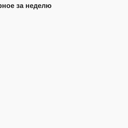
рное за неделю