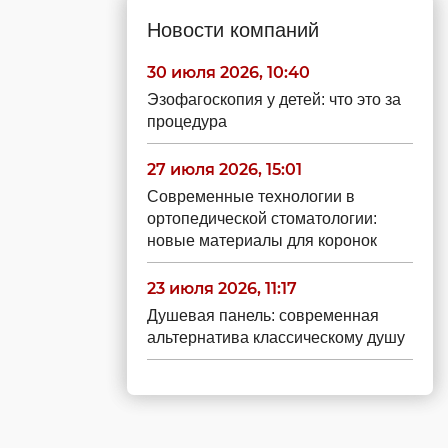
Новости компаний
30 июля 2026, 10:40
Эзофагоскопия у детей: что это за
процедура
27 июля 2026, 15:01
Современные технологии в
ортопедической стоматологии:
новые материалы для коронок
23 июля 2026, 11:17
Душевая панель: современная
альтернатива классическому душу