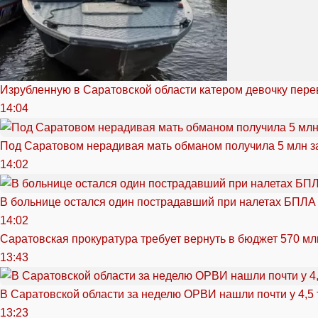
Изрубленную в Саратовской области катером девочку перев
14:04
Под Саратовом нерадивая мать обманом получила 5 млн з
14:02
В больнице остался один пострадавший при налетах БПЛА
14:02
Саратовская прокуратура требует вернуть в бюджет 570 мл
13:43
В Саратовской области за неделю ОРВИ нашли почти у 4,5
13:23