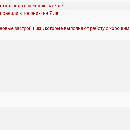
правили в колонию на 7 лет
 новые застройщики, которые выполняют работу с хорошим