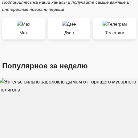
Подпишитесь на наши каналы и получайте самые важные и
интересные новости первым
Max
Дзен
Телеграм
Популярное за неделю