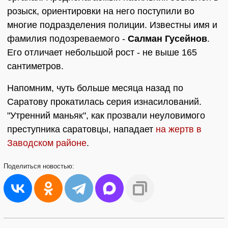
розыск, ориентировки на него поступили во
многие подразделения полиции. Известны имя и
фамилия подозреваемого -
Салман Гусейнов
.
Его отличает небольшой рост - не выше 165
сантиметров.
Напомним, чуть больше месяца назад по
Саратову прокатилась серия изнасилований.
"Утренний маньяк", как прозвали неуловимого
преступника саратовцы, нападает
на жертв в
Заводском районе
.
Поделиться
новостью: