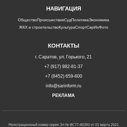
НАВИГАЦИЯ
Общество
Происшествия
Суд
Политика
Экономика
ЖКХ и строительство
Культура
Спорт
СарИнФото
КОНТАКТЫ
г. Саратов, ул. Горького, 21
+7 (917) 982-81-37
+7 (8452) 659-600
info@sarinform.ru
РЕКЛАМА
Регистрационный номер серия Эл № ФС77-80393 от 01 марта 2021