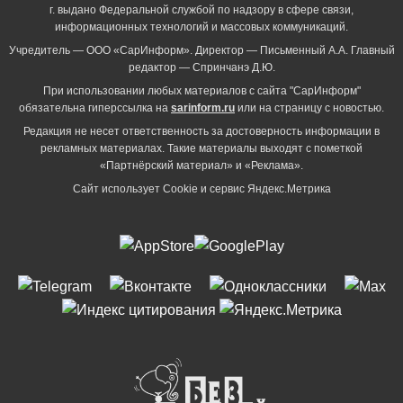
г. выдано Федеральной службой по надзору в сфере связи,
информационных технологий и массовых коммуникаций.
Учредитель — ООО «СарИнформ». Директор — Письменный А.А. Главный
редактор — Спринчанэ Д.Ю.
При использовании любых материалов с сайта "СарИнформ"
обязательна гиперссылка на
sarinform.ru
или на страницу с новостью.
Редакция не несет ответственность за достоверность информации в
рекламных материалах. Такие материалы выходят с пометкой
«Партнёрский материал» и «Реклама».
Сайт использует Cookie и сервиc Яндекс.Метрика