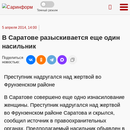
Темный режим
5 апреля 2014, 14:00
В Саратове разыскивается еще один
насильник
Поделиться
новостью:
Преступник надругался над жертвой во
Фрунзенском районе
В Саратове совершено еще одно изнасилование
женщины. Преступник надругался над жертвой
во Фрунзенском районе Саратова и скрылся,
сообщил источник в правоохранительных
органах. Предполагаемый насильник объявлен в