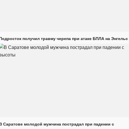
Подросток получил травму черепа при атаке БПЛА на Энгельс
В Саратове молодой мужчина пострадал при падении с