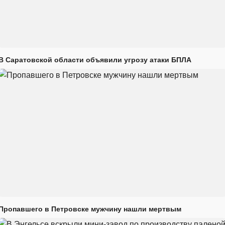
В Саратовской области объявили угрозу атаки БПЛА
Пропавшего в Петровске мужчину нашли мертвым