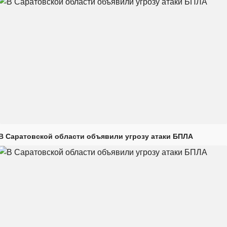
В Саратовской области объявили угрозу атаки БПЛА