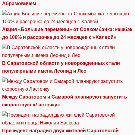
Абрамовичем
Акция «Большие перемены» от Совкомбанка: кешбэк
до 100% и рассрочка до 24 месяцев с «Халвой»
В Саратовской области у новорожденных стали
популярными имена Леонид и Лео
Между Саратовом и Самарой планируют запустить
скоростную «Ласточку»
Президент наградил двух жителей Саратовской