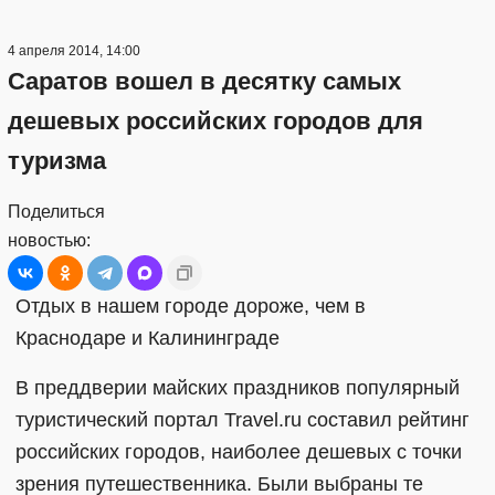
4 апреля 2014, 14:00
Саратов вошел в деcятку самых
дешевых российских городов для
туризма
Поделиться
новостью:
Отдых в нашем городе дороже, чем в
Краснодаре и Калининграде
В преддверии майских праздников популярный
туристический портал Travel.ru составил рейтинг
российских городов, наиболее дешевых с точки
зрения путешественника. Были выбраны те