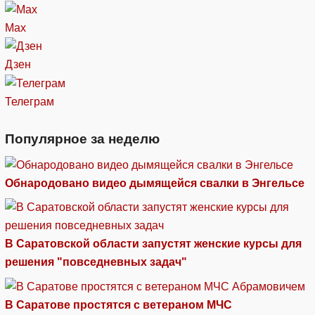
Max
Дзен
Телеграм
Популярное за неделю
Обнародовано видео дымящейся свалки в Энгельсе
В Саратовской области запустят женские курсы для
решения "повседневных задач"
В Саратове простятся с ветераном МЧС