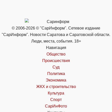
© 2006-2026 © "СарИнформ". Сетевое издание
"СарИнформ". Новости Саратова и Саратовской области.
Люди, места, события. 18+
Навигация
Общество
Происшествия
Суд
Политика
Экономика
ЖКХ и строительство
Культура
Спорт
СарИнФото