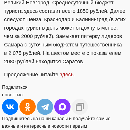
Великий Новгород. Среднесуточный бюджет
туриста здесь составит всего 1850 рублей. Далее
следуют Пенза, Краснодар и Калининград (в этих
городах турист в день может отдохнуть менее,
чем за 2000 рублей). Замыкает пятерку лидеров
Самара с суточным бюджетом путешественника
в 2 075 рублей. На шестом месте с показателем
2080 рублей находится Саратов.
Продолжение читайте
здесь
.
Поделиться
новостью:
Подпишитесь на наши каналы и получайте самые
важные и интересные новости первым