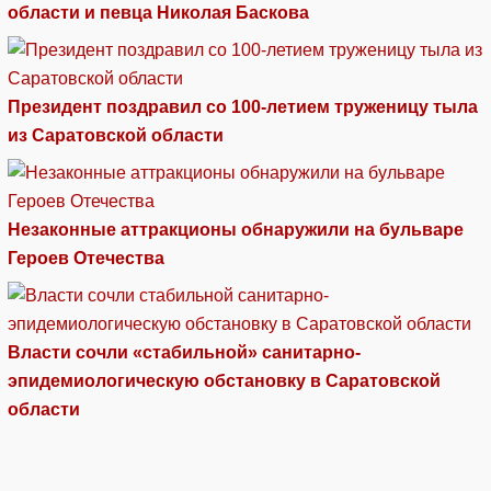
области и певца Николая Баскова
Президент поздравил со 100-летием труженицу тыла
из Саратовской области
Незаконные аттракционы обнаружили на бульваре
Героев Отечества
Власти сочли «стабильной» санитарно-
эпидемиологическую обстановку в Саратовской
области