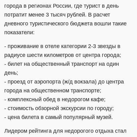
города в регионах России, где турист в день
потратит менее 3 тысяч рублей. В расчет
дневного туристического бюджета вошли такие
показатели:
- проживание в отеле категории 2-3 звезды в
радиусе шести километров от центра города;
- билет на общественный транспорт на один
день;
- проезд от аэропорта (ж/д вокзала) до центра
города на общественном транспорте;
- комплексный обед в недорогом кафе;
- стоимость обзорной экскурсии по городу;
- цена билета в самый популярный музей.
Лидером рейтинга для недорогого отдыха стал