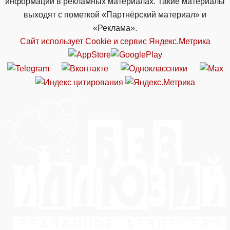
информации в рекламных материалах. Такие материалы
выходят с пометкой «Партнёрский материал» и
«Реклама».
Сайт использует Cookie и сервиc Яндекс.Метрика