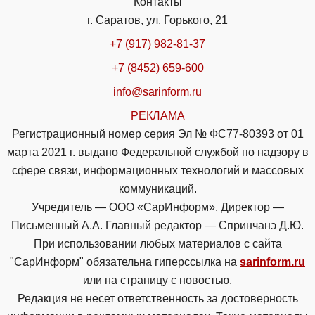
Контакты
г. Саратов, ул. Горького, 21
+7 (917) 982-81-37
+7 (8452) 659-600
info@sarinform.ru
РЕКЛАМА
Регистрационный номер серия Эл № ФС77-80393 от 01
марта 2021 г. выдано Федеральной службой по надзору в
сфере связи, информационных технологий и массовых
коммуникаций.
Учредитель — ООО «СарИнформ». Директор —
Письменный А.А. Главный редактор — Спринчанэ Д.Ю.
При использовании любых материалов с сайта
"СарИнформ" обязательна гиперссылка на
sarinform.ru
или на страницу с новостью.
Редакция не несет ответственность за достоверность