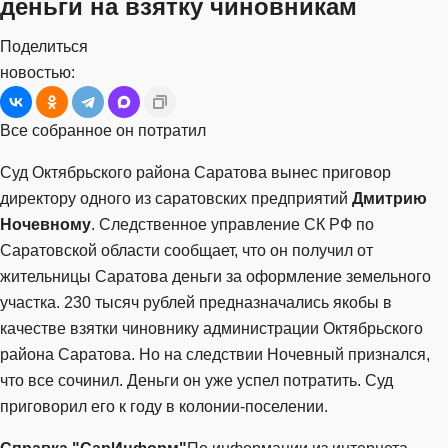
деньги на взятку чиновникам
Поделиться
новостью:
Все собранное он потратил
Суд Октябрьского района Саратова вынес приговор
директору одного из саратовских предприятий
Дмитрию
Ночевному
. Следственное управление СК РФ по
Саратовской области сообщает, что он получил от
жительницы Саратова деньги за оформление земельного
участка. 230 тысяч рублей предназначались якобы в
качестве взятки чиновнику администрации Октябрьского
района Саратова. Но на следствии Ночевный признался,
что все сочинил. Деньги он уже успел потратить. Суд
приговорил его к году в колонии-поселении.