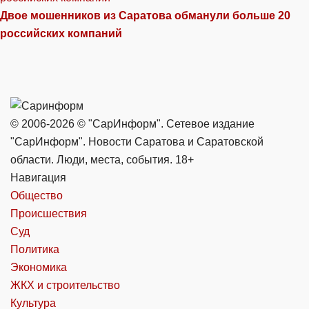
Двое мошенников из Саратова обманули больше 20
российских компаний
© 2006-2026 © "СарИнформ". Сетевое издание
"СарИнформ". Новости Саратова и Саратовской
области. Люди, места, события. 18+
Навигация
Общество
Происшествия
Суд
Политика
Экономика
ЖКХ и строительство
Культура