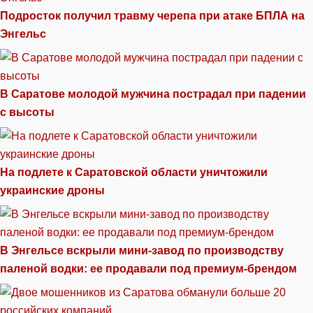
Подросток получил травму черепа при атаке БПЛА на
Энгельс
В Саратове молодой мужчина пострадал при падении
с высоты
На подлете к Саратовской области уничтожили
украинские дроны
В Энгельсе вскрыли мини-завод по производству
паленой водки: ее продавали под премиум-брендом