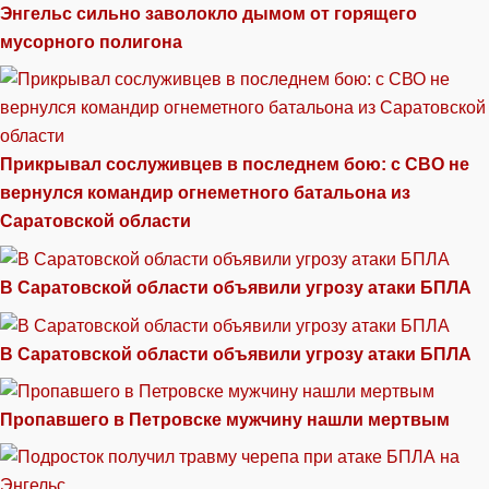
Энгельс сильно заволокло дымом от горящего
мусорного полигона
Прикрывал сослуживцев в последнем бою: с СВО не
вернулся командир огнеметного батальона из
Саратовской области
В Саратовской области объявили угрозу атаки БПЛА
В Саратовской области объявили угрозу атаки БПЛА
Пропавшего в Петровске мужчину нашли мертвым