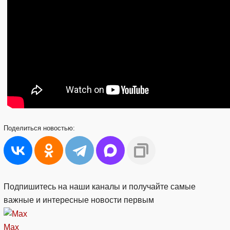
Поделиться
новостью:
Подпишитесь на наши каналы и получайте самые
важные и интересные новости первым
Max