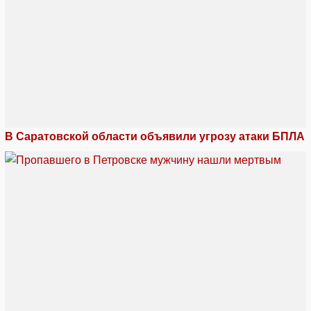
В Саратовской области объявили угрозу атаки БПЛА