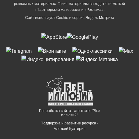
рекламных материалах. Такие материалы выходят с пометкой
«Партнёрский материал» и «Реклама».
Сайт использует Cookie и сервиc Яндекс.Метрика
Разработка сайта - агентство "Без
иллюзий"
Поддержка и развитие ресурса -
Алексей Кухтерин