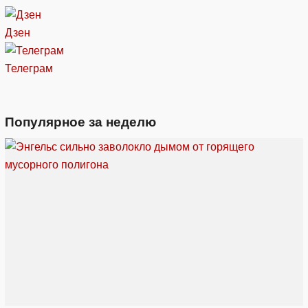
Дзен
Телеграм
Популярное за неделю