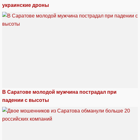
украинские дроны
В Саратове молодой мужчина пострадал при
падении с высоты