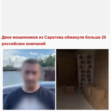
Двое мошенников из Саратова обманули больше 20
российских компаний