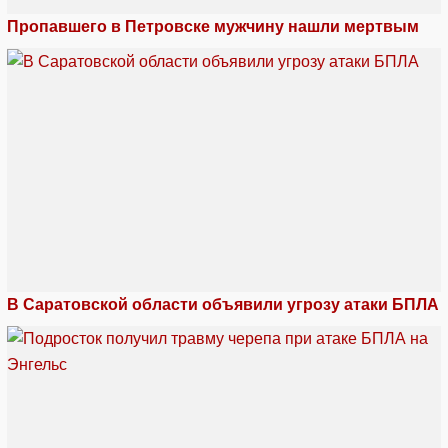
Пропавшего в Петровске мужчину нашли мертвым
В Саратовской области объявили угрозу атаки БПЛА