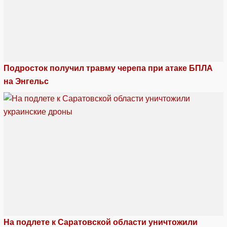
Подросток получил травму черепа при атаке БПЛА
на Энгельс
На подлете к Саратовской области уничтожили