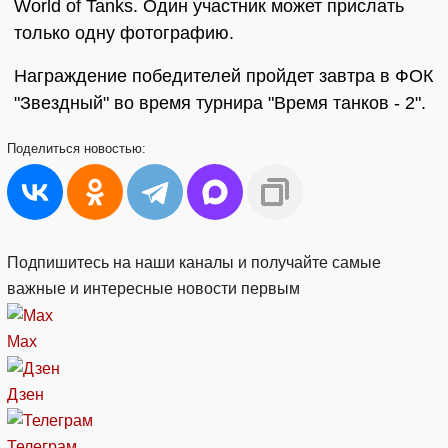
World of Tanks. Один участник может прислать
только одну фотографию.
Награждение победителей пройдет завтра в ФОК
"Звездный" во время турнира "Время танков - 2".
Поделиться
новостью:
Подпишитесь на наши каналы и получайте самые
важные и интересные новости первым
Max
Дзен
Телеграм