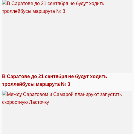
В Саратове до 21 сентября не будут ходить
троллейбусы маршрута № 3