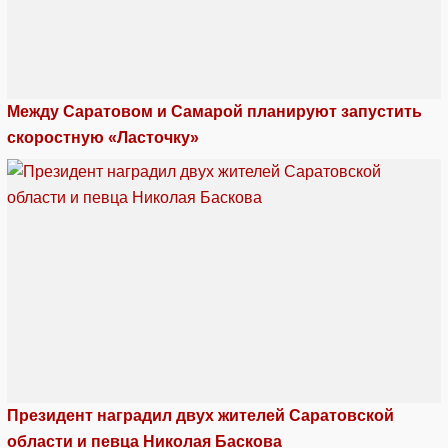
Между Саратовом и Самарой планируют запустить
скоростную «Ласточку»
Президент наградил двух жителей Саратовской
области и певца Николая Баскова