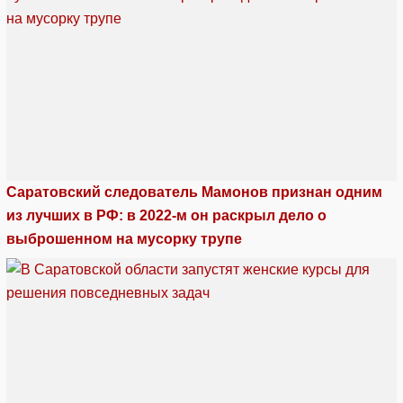
Саратовский следователь Мамонов признан одним
из лучших в РФ: в 2022-м он раскрыл дело о
выброшенном на мусорку трупе