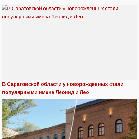
В Саратовской области у новорожденных стали
популярными имена Леонид и Лео