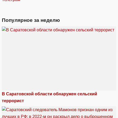
Популярное за неделю
В Саратовской области обнаружен сельский
террорист