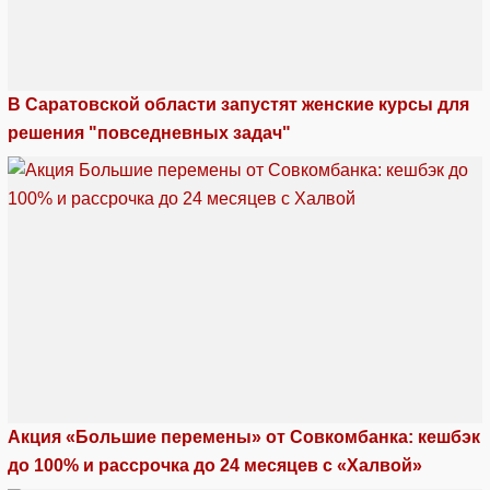
В Саратовской области запустят женские курсы для
решения "повседневных задач"
Акция «Большие перемены» от Совкомбанка: кешбэк
до 100% и рассрочка до 24 месяцев с «Халвой»