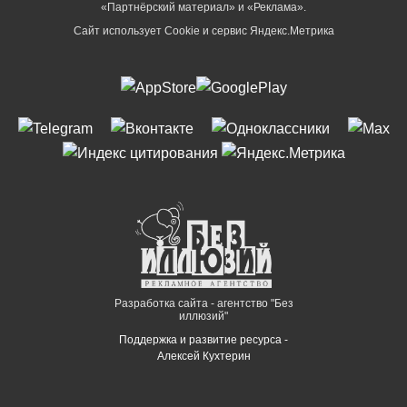
«Партнёрский материал» и «Реклама».
Сайт использует Cookie и сервиc Яндекс.Метрика
Разработка сайта - агентство "Без
иллюзий"
Поддержка и развитие ресурса -
Алексей Кухтерин