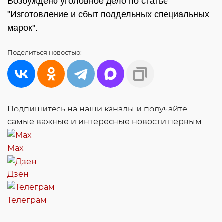
Возбуждено уголовное дело по статье
"Изготовление и сбыт поддельных специальных
марок".
Поделиться
новостью:
Подпишитесь на наши каналы и получайте
самые важные и интересные новости первым
Max
Дзен
Телеграм