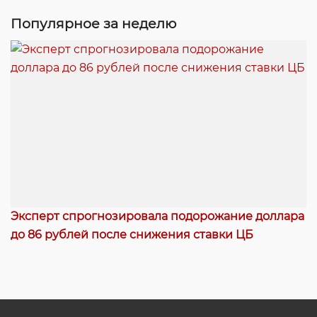
Популярное за неделю
Эксперт спрогнозировала подорожание доллара
до 86 рублей после снижения ставки ЦБ