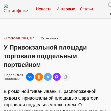
Новости
Интервью
Статьи
Т
21 февраля 2014, 10:15
Экономика
У Привокзальной площади
торговали поддельным
портвейном
Поделиться
новостью:
В рюмочной "Иван Иваныч", расположенной
рядом с Привокзальной площадью Саратова,
торговали поддельным алкоголем. О