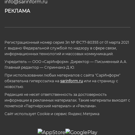
info@sarinform.ru
РЕКЛАМА
Регистрационный номер серия Эл № ФС77-80393 от 01 марта 2021
г. выдано Федеральной службой по надзору в сфере связи,
информационных технологий и массовых коммуникаций.
Учредитель — ООО «СарИнформ». Директор — Письменный А.А.
Главный редактор — Спринчанэ Д.Ю.
При использовании любых материалов с сайта "СарИнформ"
обязательна гиперссылка на
sarinform.ru
или на страницу с
новостью.
Редакция не несет ответственность за достоверность
информации в рекламных материалах. Такие материалы выходят с
пометкой «Партнёрский материал» и «Реклама».
Сайт использует Cookie и сервиc Яндекс.Метрика