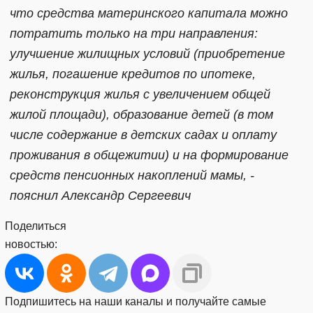
что средства материнского капитала можно
потратить только на три направления:
улучшение жилищных условий (приобретение
жилья, погашение кредитов по ипотеке,
реконструкция жилья с увеличением общей
жилой площади), образование детей (в том
числе содержание в детских садах и оплату
проживания в общежитии) и на формирование
средств пенсионных накоплений мамы, -
пояснил Александр Сергеевич
Поделиться
новостью:
Подпишитесь на наши каналы и получайте самые