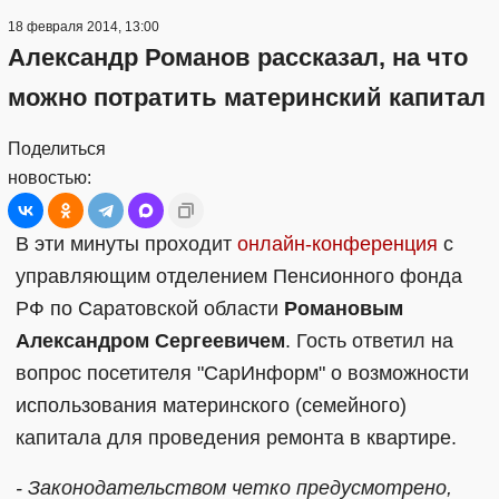
18 февраля 2014, 13:00
Александр Романов рассказал, на что
можно потратить материнский капитал
Поделиться
новостью:
В эти минуты проходит
онлайн-конференция
с
управляющим отделением Пенсионного фонда
РФ по Саратовской области
Романовым
Александром Сергеевичем
. Гость ответил на
вопрос посетителя "СарИнформ" о возможности
использования материнского (семейного)
капитала для проведения ремонта в квартире.
- Законодательством четко предусмотрено,