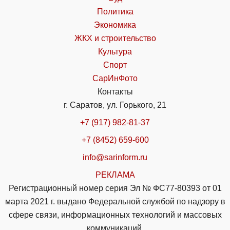
Политика
Экономика
ЖКХ и строительство
Культура
Спорт
СарИнФото
Контакты
г. Саратов, ул. Горького, 21
+7 (917) 982-81-37
+7 (8452) 659-600
info@sarinform.ru
РЕКЛАМА
Регистрационный номер серия Эл № ФС77-80393 от 01
марта 2021 г. выдано Федеральной службой по надзору в
сфере связи, информационных технологий и массовых
коммуникаций.