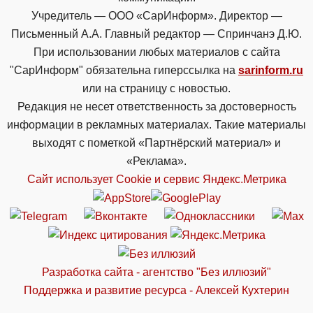
Учредитель — ООО «СарИнформ». Директор —
Письменный А.А. Главный редактор — Спринчанэ Д.Ю.
При использовании любых материалов с сайта
"СарИнформ" обязательна гиперссылка на
sarinform.ru
или на страницу с новостью.
Редакция не несет ответственность за достоверность
информации в рекламных материалах. Такие материалы
выходят с пометкой «Партнёрский материал» и
«Реклама».
Сайт использует Cookie и сервиc Яндекс.Метрика
Разработка сайта - агентство "Без иллюзий"
Поддержка и развитие ресурса - Алексей Кухтерин