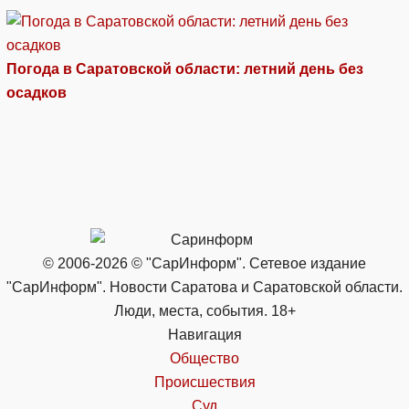
Погода в Саратовской области: летний день без
осадков
© 2006-2026 © "СарИнформ". Сетевое издание
"СарИнформ". Новости Саратова и Саратовской области.
Люди, места, события. 18+
Навигация
Общество
Происшествия
Суд