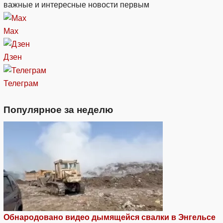
важные и интересные новости первым
Max
Дзен
Телеграм
Популярное за неделю
Обнародовано видео дымящейся свалки в Энгельсе