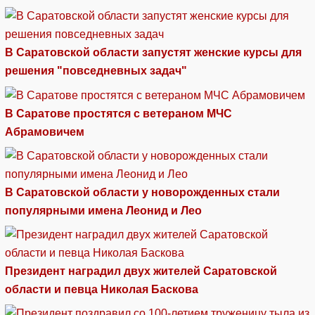
В Саратовской области запустят женские курсы для
решения "повседневных задач"
В Саратове простятся с ветераном МЧС
Абрамовичем
В Саратовской области у новорожденных стали
популярными имена Леонид и Лео
Президент наградил двух жителей Саратовской
области и певца Николая Баскова