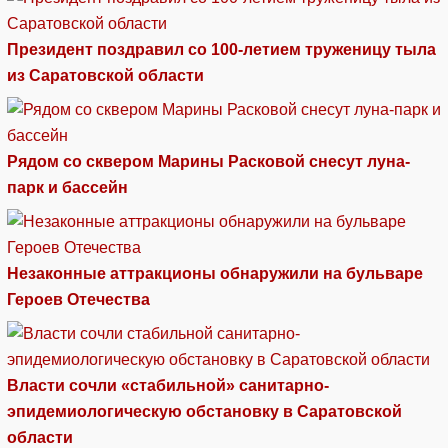
Президент поздравил со 100-летием труженицу тыла
из Саратовской области
Рядом со сквером Марины Расковой снесут луна-
парк и бассейн
Незаконные аттракционы обнаружили на бульваре
Героев Отечества
Власти сочли «стабильной» санитарно-
эпидемиологическую обстановку в Саратовской
области