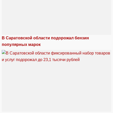
В Саратовской области подорожал бензин
популярных марок