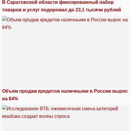
В Саратовской области фиксированный набор
товаров и услуг подорожал до 23,1 тысячи рублей
Объем продаж кредитов наличными в России вырос
на 64%