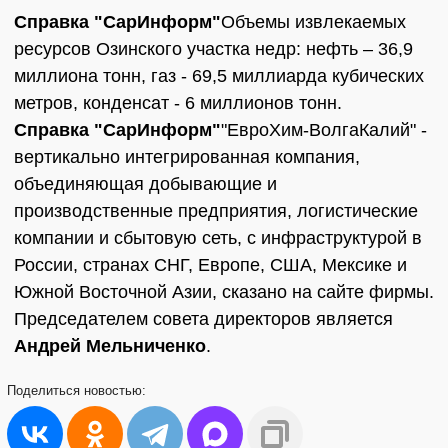
Справка "СарИнформ"
Объемы извлекаемых
ресурсов Озинского участка недр: нефть – 36,9
миллиона тонн, газ - 69,5 миллиарда кубических
метров, конденсат - 6 миллионов тонн.
Справка "СарИнформ"
"ЕвроХим-ВолгаКалий" -
вертикально интегрированная компания,
объединяющая добывающие и
производственные предприятия, логистические
компании и сбытовую сеть, с инфраструктурой в
России, странах СНГ, Европе, США, Мексике и
Южной Восточной Азии, сказано на сайте фирмы.
Председателем совета директоров является
Андрей Мельниченко
.
Поделиться
новостью: