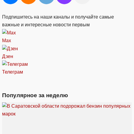
Подпишитесь на наши каналы и получайте самые
важные и интересные новости первым
Max
Дзен
Телеграм
Популярное за неделю