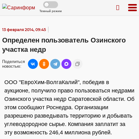
Темный режим
13 февраля 2014, 09:45
Определен пользователь Озинского
участка недр
Поделиться
новостью:
ООО "ЕвроХим-ВолгаКалий", победив в
аукционе, получило право пользоваться недрами
Озинского участка недр Саратовской области. Об
этом сообщают Роснедра. Организации
разрешено разведывать территорию и добывать
углеводородное сырье. Компания заплатит за
эту возможность 246,4 миллиона рублей.