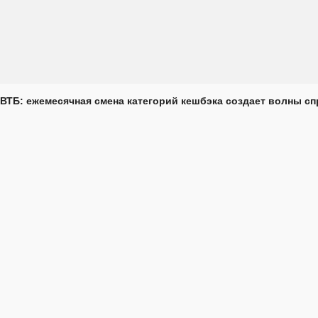
ВТБ: ежемесячная смена категорий кешбэка создает волны с