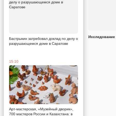
Исследование 
Бастрыкин затребовал доклад по делу о
разрушающемся доме в Саратове
15:10
Арт-мастерская, «Музейный дворик»,
700 мастеров России и Казахстана: в