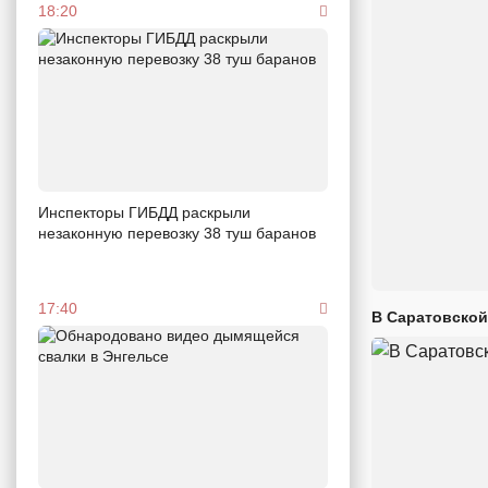
18:20
Инспекторы ГИБДД раскрыли
незаконную перевозку 38 туш баранов
17:40
В Саратовской