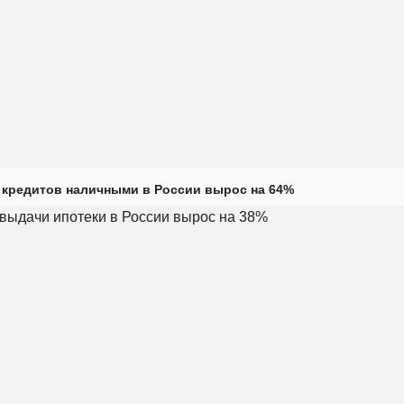
кредитов наличными в России вырос на 64%