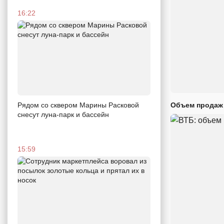
16:22
Объем продаж 
Рядом со сквером Марины Расковой
снесут луна-парк и бассейн
15:59