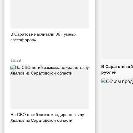
В Саратове насчитали 86 «умных
светофоров»
16:29
В Саратовской
рублей
На СВО погиб замкомандира по тылу
Хвалов из Саратовской области