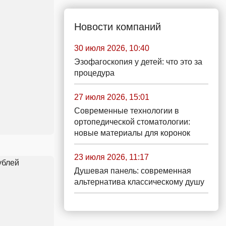
Новости компаний
30 июля 2026, 10:40
Эзофагоскопия у детей: что это за
процедура
27 июля 2026, 15:01
Современные технологии в
ортопедической стоматологии:
новые материалы для коронок
23 июля 2026, 11:17
Душевая панель: современная
альтернатива классическому душу