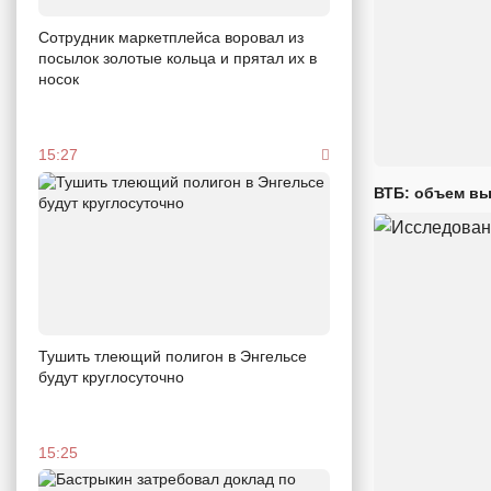
Сотрудник маркетплейса воровал из
посылок золотые кольца и прятал их в
носок
15:27
ВТБ: объем вы
Тушить тлеющий полигон в Энгельсе
будут круглосуточно
15:25