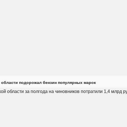
 области подорожал бензин популярных марок