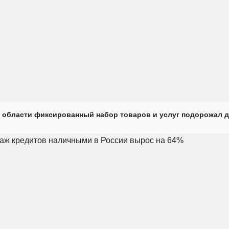
 области фиксированный набор товаров и услуг подорожал д