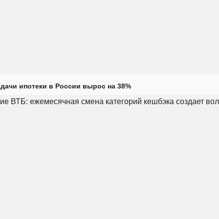
дачи ипотеки в России вырос на 38%