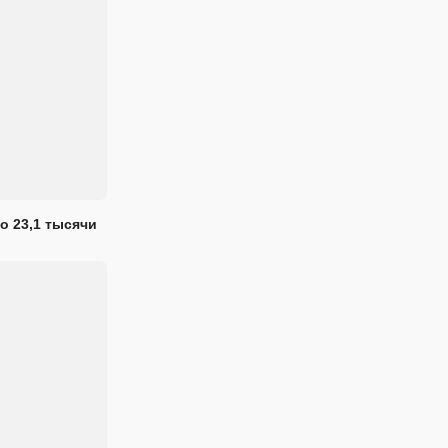
о 23,1 тысячи