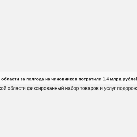
 области за полгода на чиновников потратили 1,4 млрд рубле