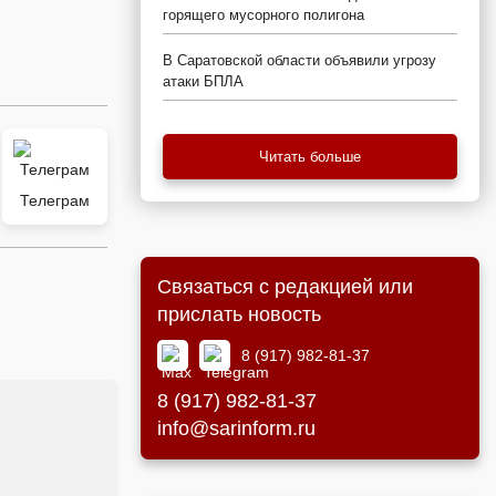
горящего мусорного полигона
В Саратовской области объявили угрозу
атаки БПЛА
Читать больше
Телеграм
Связаться с редакцией или
прислать новость
8 (917) 982-81-37
8 (917) 982-81-37
info@sarinform.ru