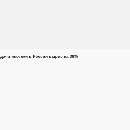
дачи ипотеки в России вырос на 38%