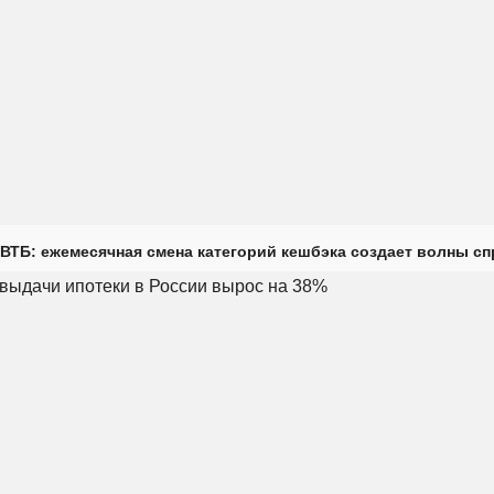
ВТБ: ежемесячная смена категорий кешбэка создает волны с