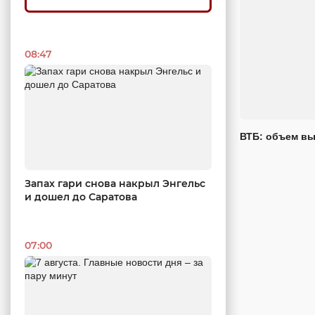
08:47
ВТБ: объем вы
Запах гари снова накрыл Энгельс
и дошел до Саратова
07:00