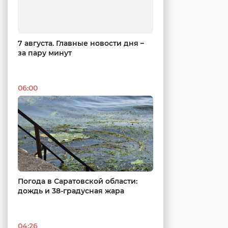
7 августа. Главные новости дня –
за пару минут
06:00
Погода в Саратовской области:
дождь и 38-градусная жара
04:26