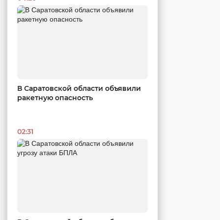
В Саратовской области объявили
ракетную опасность
02:31