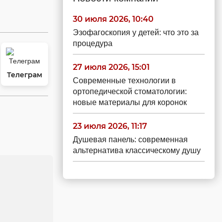
30 июля 2026, 10:40
Эзофагоскопия у детей: что это за
процедура
27 июля 2026, 15:01
Телеграм
Современные технологии в
ортопедической стоматологии:
новые материалы для коронок
23 июля 2026, 11:17
Душевая панель: современная
альтернатива классическому душу