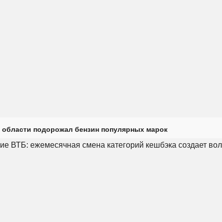
 области подорожал бензин популярных марок