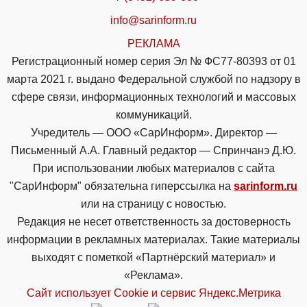
info@sarinform.ru
РЕКЛАМА
Регистрационный номер серия Эл № ФС77-80393 от 01
марта 2021 г. выдано Федеральной службой по надзору в
сфере связи, информационных технологий и массовых
коммуникаций.
Учредитель — ООО «СарИнформ». Директор —
Письменный А.А. Главный редактор — Спринчанэ Д.Ю.
При использовании любых материалов с сайта
"СарИнформ" обязательна гиперссылка на
sarinform.ru
или на страницу с новостью.
Редакция не несет ответственность за достоверность
информации в рекламных материалах. Такие материалы
выходят с пометкой «Партнёрский материал» и
«Реклама».
Сайт использует Cookie и сервиc Яндекс.Метрика