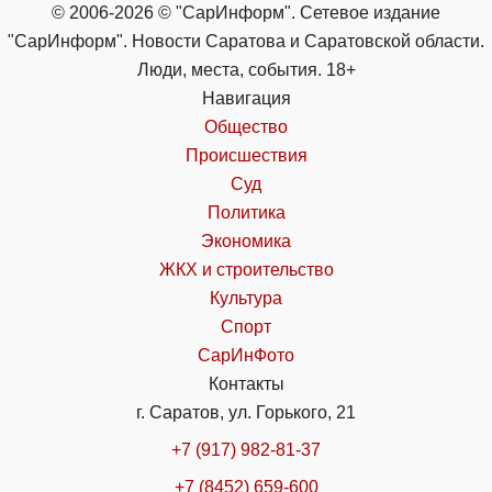
© 2006-2026 © "СарИнформ". Сетевое издание
"СарИнформ". Новости Саратова и Саратовской области.
Люди, места, события. 18+
Навигация
Общество
Происшествия
Суд
Политика
Экономика
ЖКХ и строительство
Культура
Спорт
СарИнФото
Контакты
г. Саратов, ул. Горького, 21
+7 (917) 982-81-37
+7 (8452) 659-600