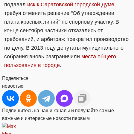
подавал
иск к Саратовской городской Думе
,
требуя отменить решение "Об утверждении
плана красных линий" по спорному участку. В
конце сентября частники отказались от
требований, и арбитраж прекратил производство
по делу. В 2013 году депутаты муниципального
собрания вновь разграничили
места общего
пользования в городе
.
Поделиться
новостью:
Подпишитесь на наши каналы и получайте самые
важные и интересные новости первым