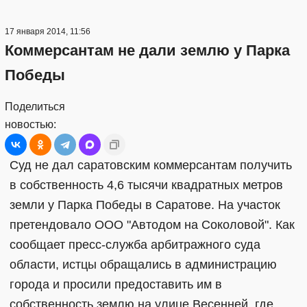
17 января 2014, 11:56
Коммерсантам не дали землю у Парка
Победы
Поделиться
новостью:
Суд не дал саратовским коммерсантам получить
в собственность 4,6 тысячи квадратных метров
земли у Парка Победы в Саратове. На участок
претендовало ООО "Автодом на Соколовой". Как
сообщает пресс-служба арбитражного суда
области, истцы обращались в администрацию
города и просили предоставить им в
собственность землю на улице Весенней, где