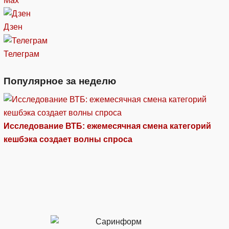
Max
Дзен
Телеграм
Популярное за неделю
Исследование ВТБ: ежемесячная смена категорий
кешбэка создает волны спроса