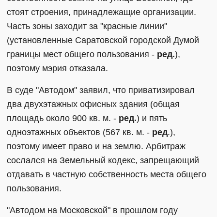
стоят строения, принадлежащие организации.
Часть зоны заходит за "красные линии"
(установленные Саратовской городской Думой
границы мест общего пользования -
ред.
),
поэтому мэрия отказала.
В суде "Автодом" заявил, что приватизировал
два двухэтажных офисных здания (общая
площадь около 900 кв. м. -
ред.
) и пять
одноэтажных объектов (567 кв. м. -
ред
.),
поэтому имеет право и на землю. Арбитраж
сослался на Земельный кодекс, запрещающий
отдавать в частную собственность места общего
пользования.
"Автодом на Московской" в прошлом году