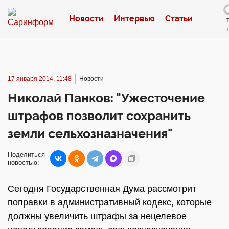
Новости
Интервью
Статьи
17 января 2014, 11:48
Новости
Николай Панков: "Ужесточение
штрафов позволит сохранить
земли сельхозназначения"
Поделиться
новостью:
Сегодня Государственная Дума рассмотрит
поправки в административный кодекс, которые
должны увеличить штрафы за нецелевое