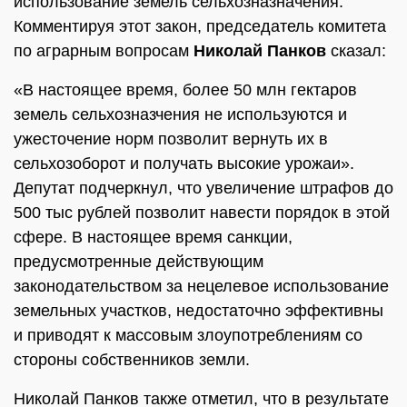
использование земель сельхозназначения.
Комментируя этот закон, председатель комитета
по аграрным вопросам
Николай Панков
сказал:
«В настоящее время, более 50 млн гектаров
земель сельхозназчения не используются и
ужесточение норм позволит вернуть их в
сельхозоборот и получать высокие урожаи».
Депутат подчеркнул, что увеличение штрафов до
500 тыс рублей позволит навести порядок в этой
сфере. В настоящее время санкции,
предусмотренные действующим
законодательством за нецелевое использование
земельных участков, недостаточно эффективны
и приводят к массовым злоупотреблениям со
стороны собственников земли.
Николай Панков также отметил, что в результате