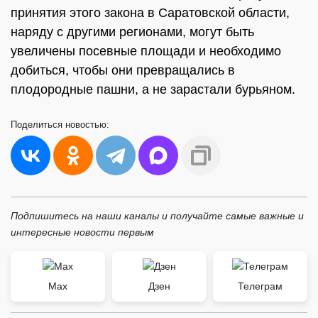
принятия этого закона в Саратовской области,
наряду с другими регионами, могут быть
увеличены посевные площади и необходимо
добиться, чтобы они превращались в
плодородные пашни, а не зарастали бурьяном.
Поделиться
новостью:
Подпишитесь на наши каналы и получайте самые важные и
интересные новости первым
Max
Дзен
Телеграм