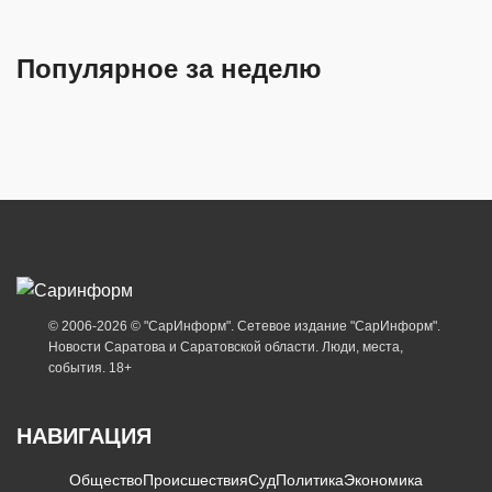
Популярное за неделю
© 2006-2026 © "СарИнформ". Сетевое издание "СарИнформ".
Новости Саратова и Саратовской области. Люди, места,
события. 18+
НАВИГАЦИЯ
Общество
Происшествия
Суд
Политика
Экономика