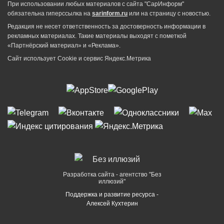
При использовании любых материалов с сайта "СарИнформ"
обязательна гиперссылка на
sarinform.ru
или на страницу с новостью.
Редакция не несет ответственность за достоверность информации в
рекламных материалах. Такие материалы выходят с пометкой
«Партнёрский материал» и «Реклама».
Сайт использует Cookie и сервиc Яндекс.Метрика
Разработка сайта - агентство "Без
иллюзий"
Поддержка и развитие ресурса -
Алексей Кухтерин