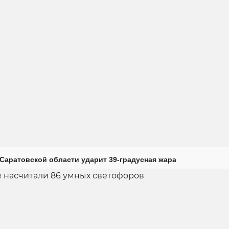
Саратовской области ударит 39-градусная жара