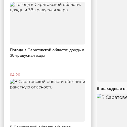
Погода в Саратовской области: дождь и
38-градусная жара
04:26
В выходные в 
В Саратовской области объявили