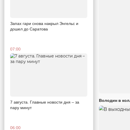
Запах гари снова накрыл Энгельс и
дошел до Саратова
07:00
Володин в кол
7 августа. Главные новости дня – за
пару минут
06:00