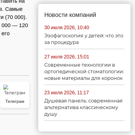
ставить на
в. Самые
Новости компаний
 (70 000).
 000 — 120
30 июля 2026, 10:40
 его
Эзофагоскопия у детей: что это
за процедура
27 июля 2026, 15:01
Современные технологии в
ортопедической стоматологии:
новые материалы для коронок
23 июля 2026, 11:17
Душевая панель: современная
Телеграм
альтернатива классическому
душу