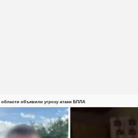
 области объявили угрозу атаки БПЛА