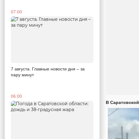
07:00
7 августа. Главные новости дня – за
пару минут
06:00
В Саратовской