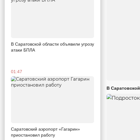
В Саратовской области объявили угрозу
атаки БПЛА
01:47
В Саратовской
Саратовский аэропорт «Гагарин»
приостановил работу