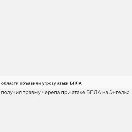
 области объявили угрозу атаки БПЛА