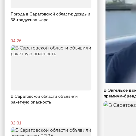
Погода в Саратовской области: дождь и
38-градусная жара
04:26
В Энгельсе вс
премиум-брен
В Саратовской области объявили
ракетную опасность
02:31