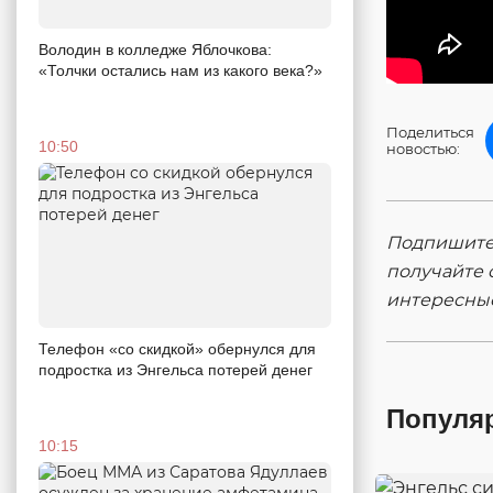
Володин в колледже Яблочкова:
«Толчки остались нам из какого века?»
Поделиться
10:50
новостью:
Подпишитес
получайте 
интересны
Телефон «со скидкой» обернулся для
подростка из Энгельса потерей денег
Популя
10:15