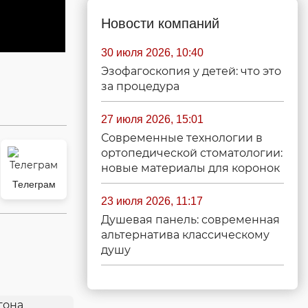
Новости компаний
30 июля 2026, 10:40
Эзофагоскопия у детей: что это
за процедура
27 июля 2026, 15:01
Современные технологии в
ортопедической стоматологии:
новые материалы для коронок
Телеграм
23 июля 2026, 11:17
Душевая панель: современная
альтернатива классическому
душу