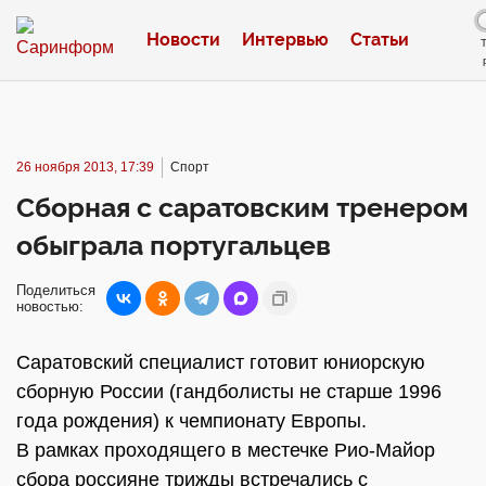
Новости
Интервью
Статьи
26 ноября 2013, 17:39
Спорт
Сборная с саратовским тренером
обыграла португальцев
Поделиться
новостью:
Саратовский специалист готовит юниорскую
сборную России (гандболисты не старше 1996
года рождения) к чемпионату Европы.
В рамках проходящего в местечке Рио-Майор
сбора россияне трижды встречались с