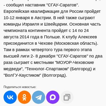
- сообщил наставник "СГАУ-Саратов".
Европейская квалификация для России пройдет
10-12 января в Австрии. В ней также сыграют
команды Израиля и Швейцарии. Основная часть
чемпионата континента пройдет с 14 по 24
августа 2014 года в Польше. К клубу Алексеев
присоединится в Чехове (Московская область).
Там в рамках четвертого тура первого этапа
высшей лиги 2- 8 декабря "СГАУ-Саратов" по два
раза сыграет с местными "МОУОР-Чеховские
медведи", "Технолог-Спартаком" (Белгород) и
"ВолГУ-Каустиком" (Волгоград).
Поделиться
новостью: