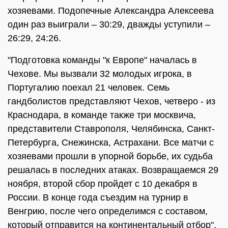
хозяевами. Подопечные Александра Алексеева
один раз выиграли – 30:29, дважды уступили –
26:29, 24:26.
"Подготовка команды "к Европе" началась в
Чехове. Мы вызвали 32 молодых игрока, в
Португалию поехал 21 человек. Семь
гандболистов представляют Чехов, четверо - из
Краснодара, в команде также три москвича,
представители Ставрополя, Челябинска, Санкт-
Петербурга, Снежинска, Астрахани. Все матчи с
хозяевами прошли в упорной борьбе, их судьба
решалась в последних атаках. Возвращаемся 29
ноября, второй сбор пройдет с 10 декабря в
России. В конце года съездим на турнир в
Венгрию, после чего определимся с составом,
который отправится на континентальный отбор",