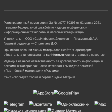
Регистрационный номер серия Эл № ФС77-80393 от 01 марта 2021
г. выдано Федеральной службой по надзору в сфере связи,
информационных технологий и массовых коммуникаций.
Учредитель — ООО «СарИнформ». Директор — Письменный А.А.
Главный редактор — Спринчанэ Д.Ю.
При использовании любых материалов с сайта "СарИнформ"
обязательна гиперссылка на
sarinform.ru
или на страницу с новостью.
Редакция не несет ответственность за достоверность информации в
рекламных материалах. Такие материалы выходят с пометкой
«Партнёрский материал» и «Реклама».
Сайт использует Cookie и сервиc Яндекс.Метрика