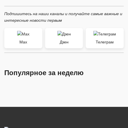
Подпишитесь на наши каналы и получайте самые важные и
интересные новости первым
Max
Дзен
Телеграм
Популярное за неделю