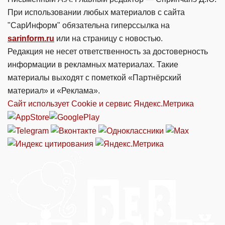
При использовании любых материалов с сайта
"СарИнформ" обязательна гиперссылка на
sarinform.ru
или на страницу с новостью.
Редакция не несет ответственность за достоверность
информации в рекламных материалах. Такие
материалы выходят с пометкой «Партнёрский
материал» и «Реклама».
Сайт использует Cookie и сервиc Яндекс.Метрика