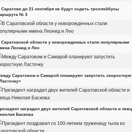
 Саратове до 21 сентября не будут ходить троллейбусы
аршрута № 3
 Саратовской области у новорожденных стали популярными
мена Леонид и Лео
ежду Саратовом и Самарой планируют запустить скоростную
Ласточку»
резидент наградил двух жителей Саратовской области и пев
иколая Баскова