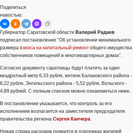
Поделиться
новостью:
Губернатор Саратовской области
Валерий Радаев
подписал постановление "Об установлении минимального
размера
взноса на капитальный ремонт
общего имущества
собственников помещений в многоквартирных домах".
Согласно документу саратовцы будут платить за один
квадратный метр 6,33 рубля, жители Балаковского района -
6,22 рубля, Энгельсского района - 5,52 рубля, Вольского -
4,89 рублей. С полным списком можно ознакомиться ниже.
В постановлении указывается, что контроль за его
исполнением возлагается на заместителя председателя
правительства региона
Сергея Канчера
.
Новая строка расходов появится в платежках жителей