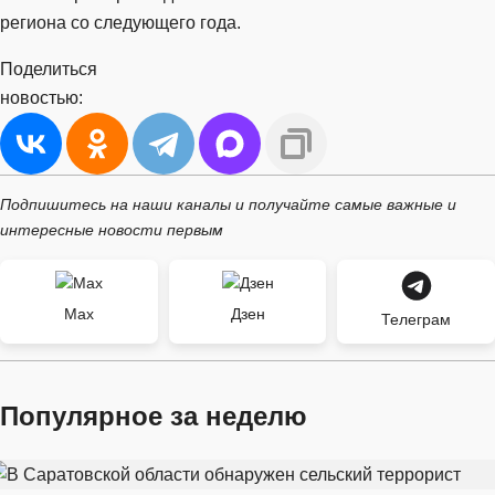
региона со следующего года.
Поделиться
новостью:
Подпишитесь на наши каналы и получайте самые важные и
интересные новости первым
Max
Дзен
Телеграм
Популярное за неделю