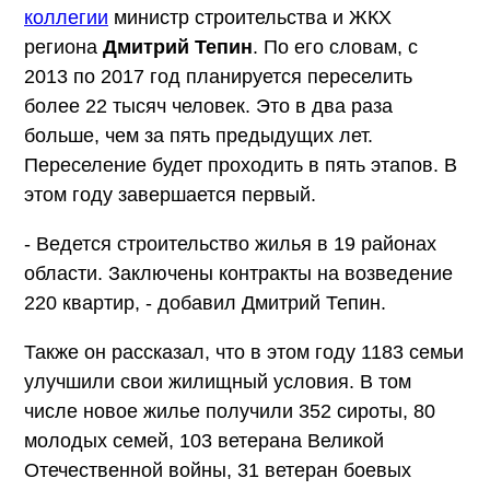
коллегии
министр строительства и ЖКХ
региона
Дмитрий Тепин
. По его словам, с
2013 по 2017 год планируется переселить
более 22 тысяч человек. Это в два раза
больше, чем за пять предыдущих лет.
Переселение будет проходить в пять этапов. В
этом году завершается первый.
- Ведется строительство жилья в 19 районах
области. Заключены контракты на возведение
220 квартир, - добавил Дмитрий Тепин.
Также он рассказал, что в этом году 1183 семьи
улучшили свои жилищный условия. В том
числе новое жилье получили 352 сироты, 80
молодых семей, 103 ветерана Великой
Отечественной войны, 31 ветеран боевых