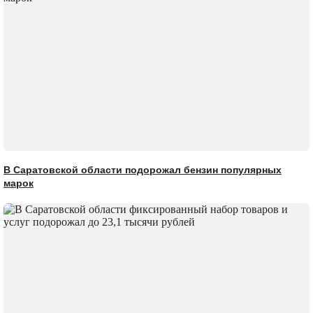
В Саратовской области подорожал бензин популярных
марок