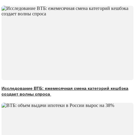
Исследование ВТБ: ежемесячная смена категорий кешбэка
создает волны спроса