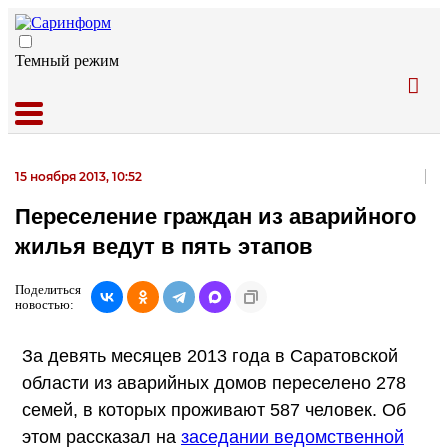
Темный режим
15 ноября 2013, 10:52
Переселение граждан из аварийного
жилья ведут в пять этапов
Поделиться
новостью:
За девять месяцев 2013 года в Саратовской
области из аварийных домов переселено 278
семей, в которых проживают 587 человек. Об
этом рассказал на
заседании ведомственной