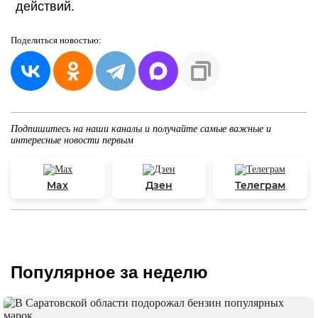
действий.
Поделиться
новостью:
Подпишитесь на наши каналы и получайте самые важные и
интересные новости первым
Max
Дзен
Телеграм
Популярное за неделю