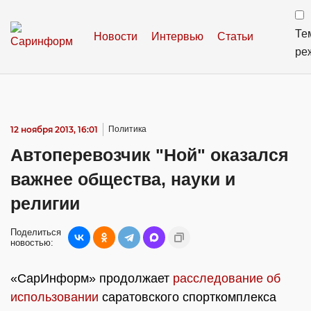
Те
Новости
Интервью
Статьи
ре
12 ноября 2013, 16:01
Политика
Автоперевозчик "Ной" оказался
важнее общества, науки и
религии
Поделиться
новостью:
«СарИнформ» продолжает
расследование об
использовании
саратовского спорткомплекса