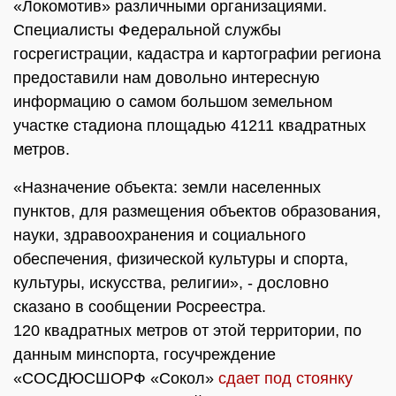
«Локомотив» различными организациями.
Специалисты Федеральной службы
госрегистрации, кадастра и картографии региона
предоставили нам довольно интересную
информацию о самом большом земельном
участке стадиона площадью 41211 квадратных
метров.
«Назначение объекта: земли населенных
пунктов, для размещения объектов образования,
науки, здравоохранения и социального
обеспечения, физической культуры и спорта,
культуры, искусства, религии», - дословно
сказано в сообщении Росреестра.
120 квадратных метров от этой территории, по
данным минспорта, госучреждение
«СОСДЮСШОРФ «Сокол»
сдает под стоянку