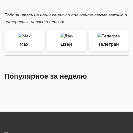
Подпишитесь на наши каналы и получайте самые важные и
интересные новости первым
Max
Дзен
Телеграм
Популярное за неделю