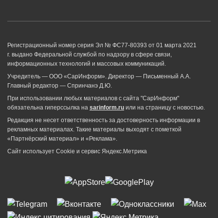
Регистрационный номер серия Эл № ФС77-80393 от 01 марта 2021
г. выдано Федеральной службой по надзору в сфере связи,
информационных технологий и массовых коммуникаций.
Учредитель — ООО «СарИнформ». Директор — Письменный А.А.
Главный редактор — Спринчанэ Д.Ю.
При использовании любых материалов с сайта "СарИнформ"
обязательна гиперссылка на
sarinform.ru
или на страницу с новостью.
Редакция не несет ответственность за достоверность информации в
рекламных материалах. Такие материалы выходят с пометкой
«Партнёрский материал» и «Реклама».
Сайт использует Cookie и сервиc Яндекс.Метрика