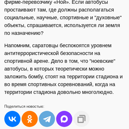
фирме-перевозчику «Ной». Если автобусы
простаивают там, где должны располагаться
социальные, научные, спортивные и "духовные"
объекты, спрашивается, используется ли земля
по назначению?
Напомним, саратовцы беспокоятся уровнем
антитеррористической безопасности на
спортивной арене. Дело в том, что "ноевские"
автобусы, в которых теоретически можно
заложить бомбу, стоят на территории стадиона и
во время спортивных соревнований, когда на
территории стадиона довольно многолюдно.
Поделиться
новостью: