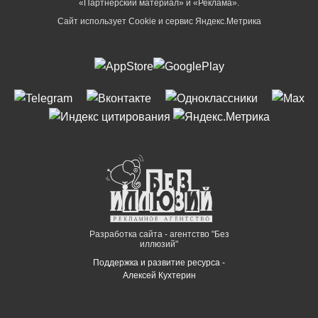
«Партнёрский материал» и «Реклама».
Сайт использует Cookie и сервиc Яндекс.Метрика
Разработка сайта - агентство "Без
иллюзий"
Поддержка и развитие ресурса -
Алексей Кухтерин