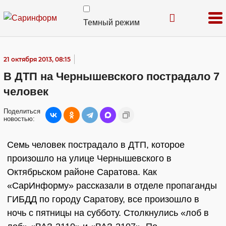
Темный режим
21 октября 2013, 08:15
В ДТП на Чернышевского пострадало 7
человек
Поделиться
новостью:
Семь человек пострадало в ДТП, которое
произошло на улице Чернышевского в
Октябрьском районе Саратова. Как
«СарИнформу» рассказали в отделе пропаганды
ГИБДД по городу Саратову, все произошло в
ночь с пятницы на субботу. Столкнулись «лоб в