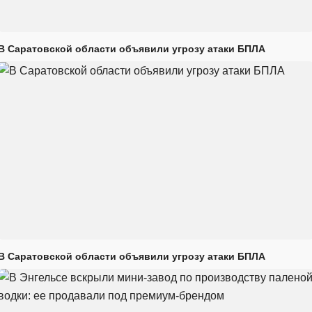
В Саратовской области объявили угрозу атаки БПЛА
В Саратовской области объявили угрозу атаки БПЛА