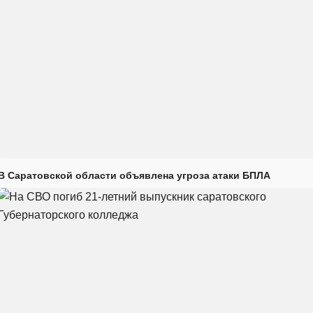
В Саратовской области объявлена угроза атаки БПЛА