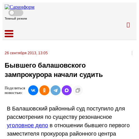
Темный режим
26 сентября 2013, 13:05
Бывшего балашовского
зампрокурора начали судить
Поделиться
новостью:
В Балашовский районный суд поступило для
рассмотрения по существу резонансное
уголовное дело
в отношении бывшего первого
заместителя прокурора районного центра