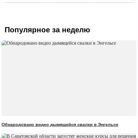
Популярное за неделю
Обнародовано видео дымящейся свалки в Энгельсе