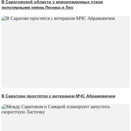
В Саратовской области у новорожденных стали
популярными имена Леонид и Лео
В Саратове простятся с ветераном МЧС Абрамовичем