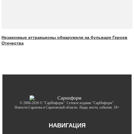
Незаконные аттракционы обнаружили на бульваре Героев
Отечества
© 2006-2026 © "СарИнформ". Сетевое издание "СарИнформ".
Новости Саратова и Саратовской области. Люди, места, события. 18+
НАВИГАЦИЯ