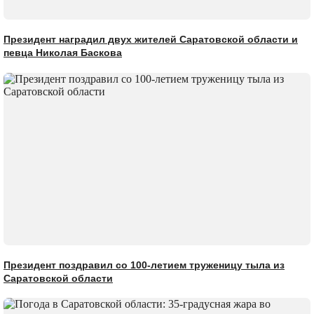
Президент наградил двух жителей Саратовской области и
певца Николая Баскова
Президент поздравил со 100-летием труженицу тыла из
Саратовской области