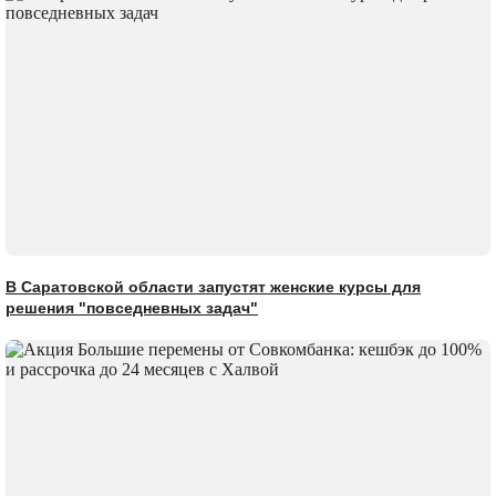
В Саратовской области запустят женские курсы для
решения "повседневных задач"