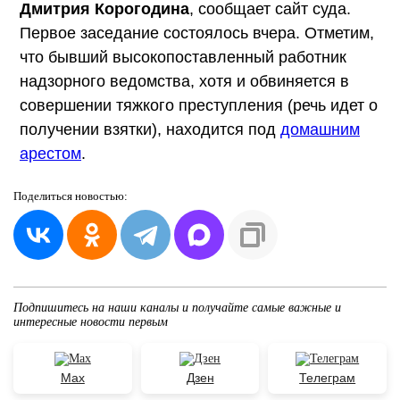
Дмитрия Корогодина
, сообщает сайт суда.
Первое заседание состоялось вчера. Отметим,
что бывший высокопоставленный работник
надзорного ведомства, хотя и обвиняется в
совершении тяжкого преступления (речь идет о
получении взятки), находится под
домашним
арестом
.
Поделиться
новостью:
Подпишитесь на наши каналы и получайте самые важные и
интересные новости первым
Max
Дзен
Телеграм