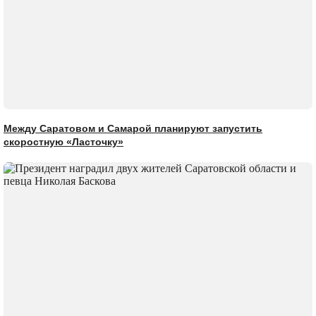
Между Саратовом и Самарой планируют запустить
скоростную «Ласточку»