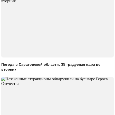
Погода в Саратовской области: 35-градусная жара во
вторник