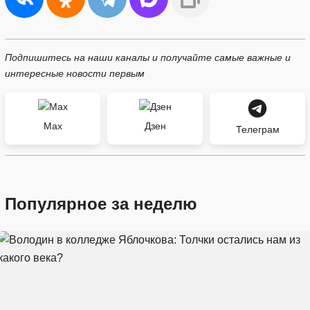
Подпишитесь на наши каналы и получайте самые важные и
интересные новости первым
Max
Дзен
Телеграм
Популярное за неделю