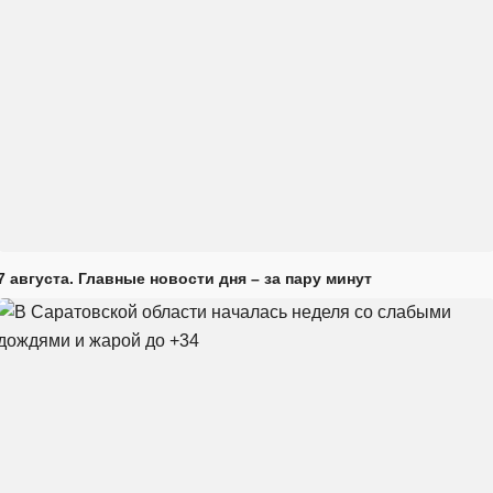
7 августа. Главные новости дня – за пару минут