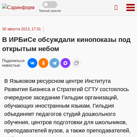
Темный режим
30 августа 2013, 17:31
В ИРБиСе обсуждали кинопоказы под
открытым небом
Поделиться
новостью:
В Языковом ресурсном центре Института
Развития Бизнеса и Стратегий СГТУ состоялось
очередное заседание Гильдии организаций,
обучающих иностранным языкам. Гильдия
объединяет педагогов студий дошкольного
обучения, центров подготовки для школьников,
преподавателей вузов, а также преподавателей,