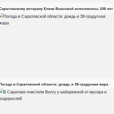
Саратовскому ветерану Елене Власовой исполнилось 108 лет
Погода в Саратовской области: дождь и 38-градусная жара