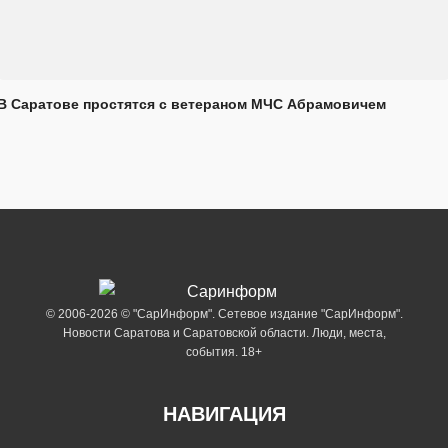
В Саратове простятся с ветераном МЧС Абрамовичем
© 2006-2026 © "СарИнформ". Сетевое издание "СарИнформ".
Новости Саратова и Саратовской области. Люди, места,
события. 18+
НАВИГАЦИЯ