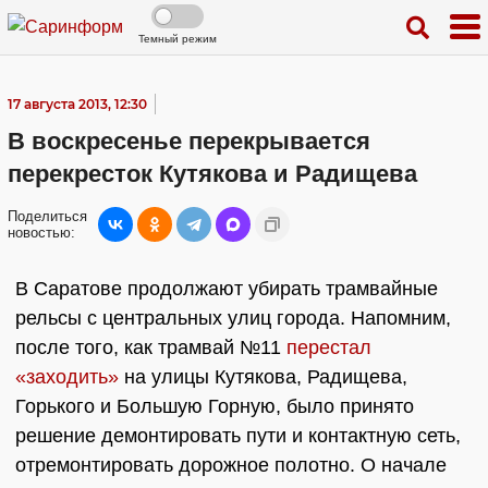
Темный режим
17 августа 2013, 12:30
В воскресенье перекрывается
перекресток Кутякова и Радищева
Поделиться
новостью:
В Саратове продолжают убирать трамвайные
рельсы с центральных улиц города. Напомним,
после того, как трамвай №11
перестал
«заходить»
на улицы Кутякова, Радищева,
Горького и Большую Горную, было принято
решение демонтировать пути и контактную сеть,
отремонтировать дорожное полотно. О начале