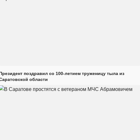
Президент поздравил со 100-летием труженицу тыла из
Саратовской области