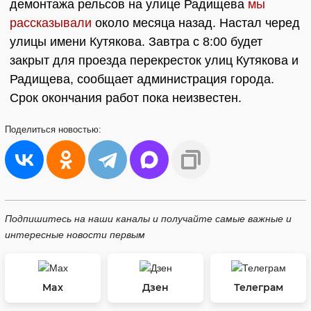
демонтажа рельсов на улице Радищева
мы
рассказывали
около месяца назад. Настал черед
улицы имени Кутякова. Завтра с 8:00 будет
закрыт для проезда перекресток улиц Кутякова и
Радищева, сообщает администрация города.
Срок окончания работ пока неизвестен.
Поделиться
новостью:
Подпишитесь на наши каналы и получайте самые важные и
интересные новости первым
Max
Дзен
Телеграм