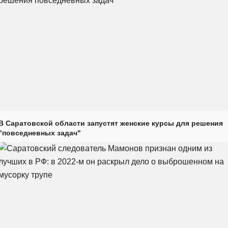
В Саратовской области запустят женские курсы для решения
"повседневных задач"