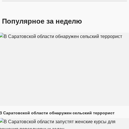
Популярное за неделю
В Саратовской области обнаружен сельский террорист