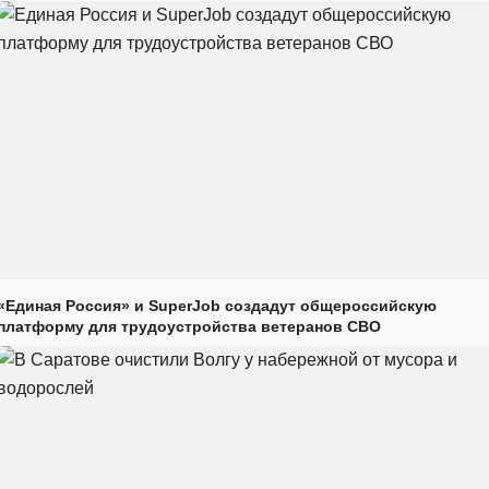
«Единая Россия» и SuperJob создадут общероссийскую
платформу для трудоустройства ветеранов СВО