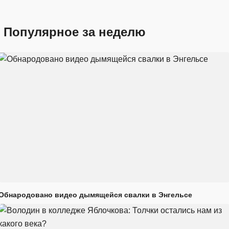
Популярное за неделю
Обнародовано видео дымящейся свалки в Энгельсе