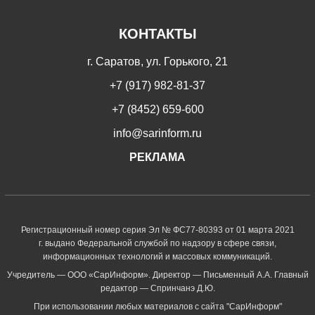
КОНТАКТЫ
г. Саратов, ул. Горького, 21
+7 (917) 982-81-37
+7 (8452) 659-600
info@sarinform.ru
РЕКЛАМА
Регистрационный номер серия Эл № ФС77-80393 от 01 марта 2021
г. выдано Федеральной службой по надзору в сфере связи,
информационных технологий и массовых коммуникаций.
Учредитель — ООО «СарИнформ». Директор — Письменный А.А. Главный
редактор — Спринчанэ Д.Ю.
При использовании любых материалов с сайта "СарИнформ"