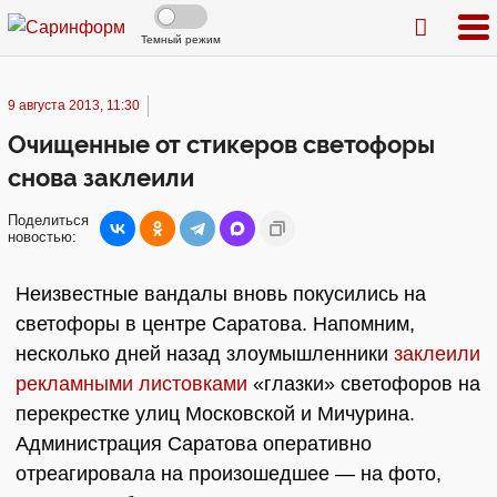
Темный режим
9 августа 2013, 11:30
Очищенные от стикеров светофоры
снова заклеили
Поделиться
новостью:
Неизвестные вандалы вновь покусились на
светофоры в центре Саратова. Напомним,
несколько дней назад злоумышленники
заклеили
рекламными листовками
«глазки» светофоров на
перекрестке улиц Московской и Мичурина.
Администрация Саратова оперативно
отреагировала на произошедшее — на фото,