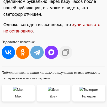
сделанном буквально через пару часов после
нашей публикации, вы можете видеть, что
светофор отчищен.
Однако, сегодня выяснилось, что
хулиганов это
не остановило
.
Поделиться
новостью:
Подпишитесь на наши каналы и получайте самые важные и
интересные новости первым
Max
Дзен
Телеграм