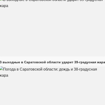
В выходные в Саратовской области ударит 39-градусная жар