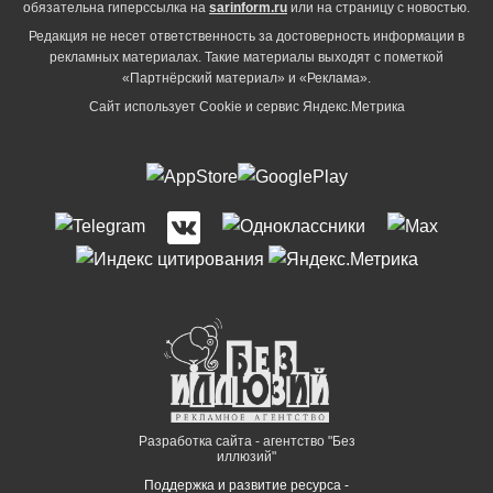
обязательна гиперссылка на
sarinform.ru
или на страницу с новостью.
Редакция не несет ответственность за достоверность информации в
рекламных материалах. Такие материалы выходят с пометкой
«Партнёрский материал» и «Реклама».
Сайт использует Cookie и сервиc Яндекс.Метрика
Разработка сайта - агентство "Без
иллюзий"
Поддержка и развитие ресурса -