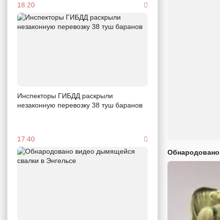
18:20
Инспекторы ГИБДД раскрыли
незаконную перевозку 38 туш баранов
17:40
Обнародовано