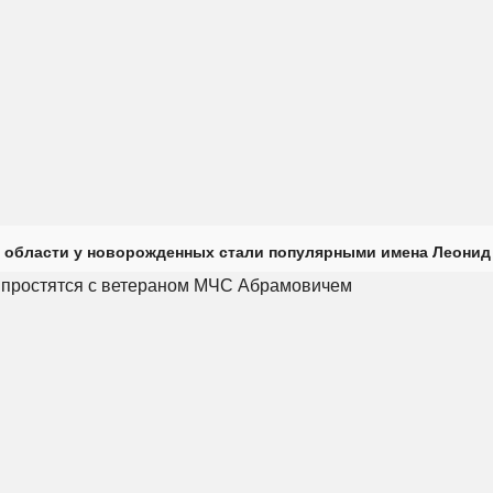
 области у новорожденных стали популярными имена Леонид