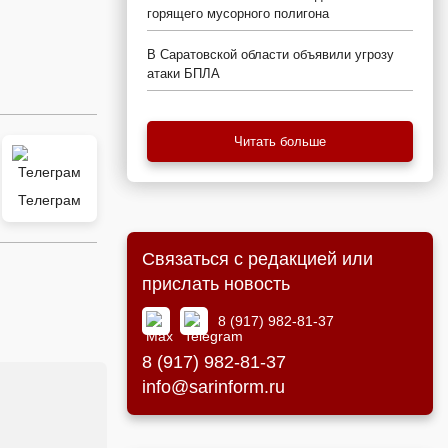
горящего мусорного полигона
В Саратовской области объявили угрозу
атаки БПЛА
Читать больше
Телеграм
Связаться с редакцией или
прислать новость
8 (917) 982-81-37
8 (917) 982-81-37
info@sarinform.ru