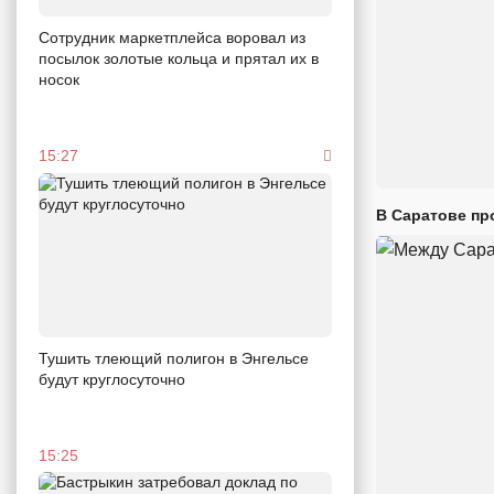
Сотрудник маркетплейса воровал из
посылок золотые кольца и прятал их в
носок
15:27
В Саратове пр
Тушить тлеющий полигон в Энгельсе
будут круглосуточно
15:25