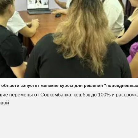
 области запустят женские курсы для решения "повседневных