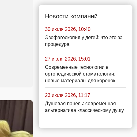
Новости компаний
30 июля 2026, 10:40
Эзофагоскопия у детей: что это за
процедура
27 июля 2026, 15:01
Современные технологии в
ортопедической стоматологии:
новые материалы для коронок
23 июля 2026, 11:17
Душевая панель: современная
альтернатива классическому душу