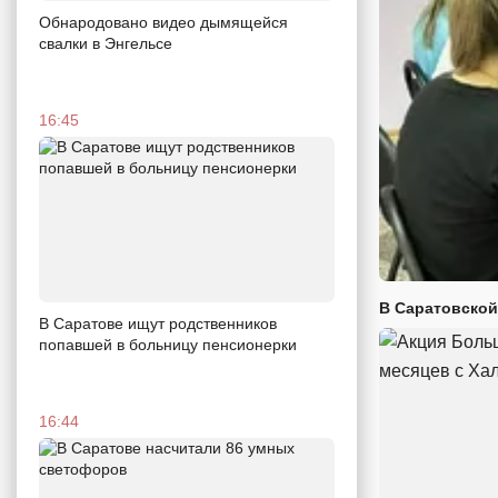
Обнародовано видео дымящейся
свалки в Энгельсе
16:45
В Саратовской
В Саратове ищут родственников
попавшей в больницу пенсионерки
16:44