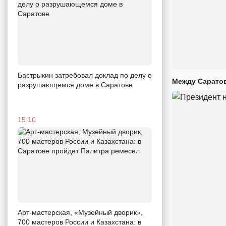
Бастрыкин затребовал доклад по делу о
Между Саратов
разрушающемся доме в Саратове
15:10
Арт-мастерская, «Музейный дворик»,
700 мастеров России и Казахстана: в