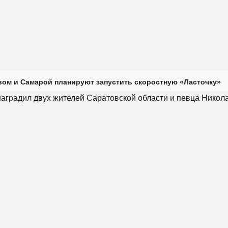
ом и Самарой планируют запустить скоростную «Ласточку»