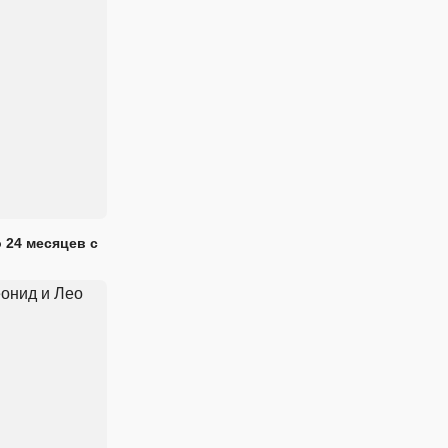
 24 месяцев с