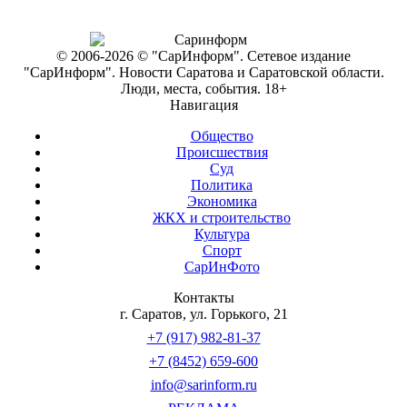
© 2006-2026 © "СарИнформ". Сетевое издание
"СарИнформ". Новости Саратова и Саратовской области.
Люди, места, события. 18+
Навигация
Общество
Происшествия
Суд
Политика
Экономика
ЖКХ и строительство
Культура
Спорт
СарИнФото
Контакты
г. Саратов, ул. Горького, 21
+7 (917) 982-81-37
+7 (8452) 659-600
info@sarinform.ru