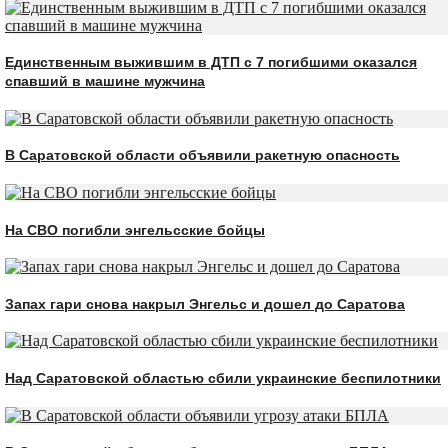
Единственным выжившим в ДТП с 7 погибшими оказался
спавший в машине мужчина
В Саратовской области объявили ракетную опасность
На СВО погибли энгельсские бойцы
Запах гари снова накрыл Энгельс и дошел до Саратова
Над Саратовской областью сбили украинские беспилотники