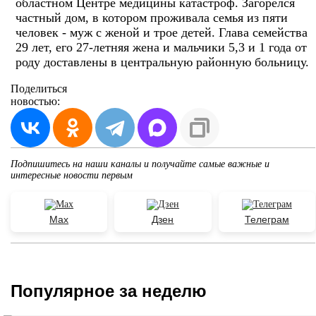
областном Центре медицины катастроф. Загорелся
частный дом, в котором проживала семья из пяти
человек - муж с женой и трое детей. Глава семейства
29 лет, его 27-летняя жена и мальчики 5,3 и 1 года от
роду доставлены в центральную районную больницу.
Поделиться
новостью:
Подпишитесь на наши каналы и получайте самые важные и
интересные новости первым
Max
Дзен
Телеграм
Популярное за неделю