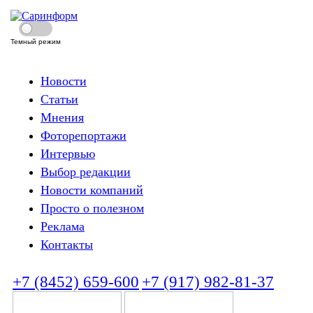
Темный режим
Новости
Статьи
Мнения
Фоторепортажи
Интервью
Выбор редакции
Новости компаний
Просто о полезном
Реклама
Контакты
+7 (8452) 659-600
+7 (917) 982-81-37