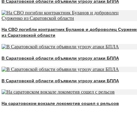
В Саратовской области объявили угрозу атаки БПЛА
На СВО погибли контрактник Буланов и доброволец Сурженк
из Саратовской области
В Саратовской области объявили угрозу атаки БПЛА
В Саратовской области объявили угрозу атаки БПЛА
На саратовском вокзале локомотив сошел с рельсов