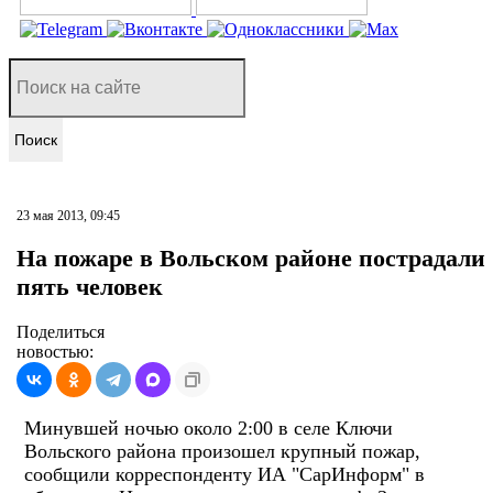
Поиск
23 мая 2013, 09:45
На пожаре в Вольском районе пострадали
пять человек
Поделиться
новостью:
Минувшей ночью около 2:00 в селе Ключи
Вольского района произошел крупный пожар,
сообщили корреспонденту ИА "СарИнформ" в