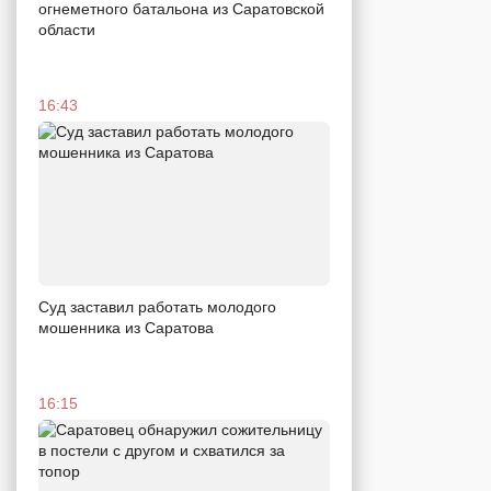
огнеметного батальона из Саратовской
области
16:43
Суд заставил работать молодого
мошенника из Саратова
16:15