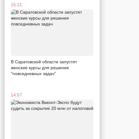
15:21
В Саратовской области запустят
женские курсы для решения
"повседневных задач"
14:57