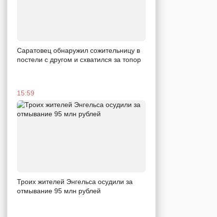
Саратовец обнаружил сожительницу в
постели с другом и схватился за топор
15:59
Троих жителей Энгельса осудили за
отмывание 95 млн рублей