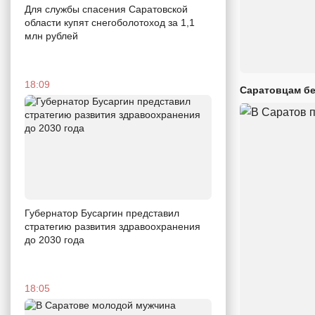
Для службы спасения Саратовской
области купят снегоболотоход за 1,1
млн рублей
18:09
Саратовцам бе
Губернатор Бусаргин представил
стратегию развития здравоохранения
до 2030 года
18:05