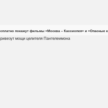
сплатно покажут фильмы «Москва – Кассиопея» и «Опасные 