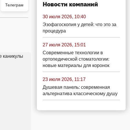
Новости компаний
Телеграм
30 июля 2026, 10:40
Эзофагоскопия у детей: что это за
процедура
27 июля 2026, 15:01
Современные технологии в
ортопедической стоматологии:
новые материалы для коронок
23 июля 2026, 11:17
Душевая панель: современная
альтернатива классическому душу