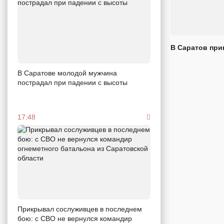
В Саратов при
В Саратове молодой мужчина
пострадал при падении с высоты
17:48
Прикрывал сослуживцев в последнем
бою: с СВО не вернулся командир