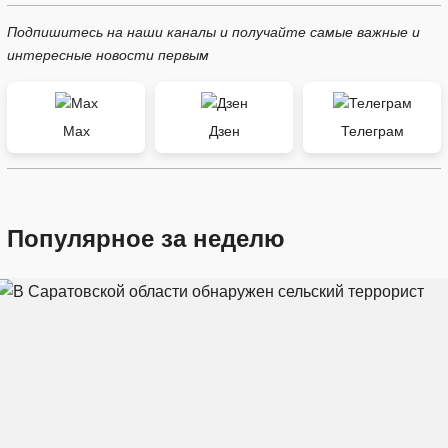
Подпишитесь на наши каналы и получайте самые важные и
интересные новости первым
Max
Дзен
Телеграм
Популярное за неделю