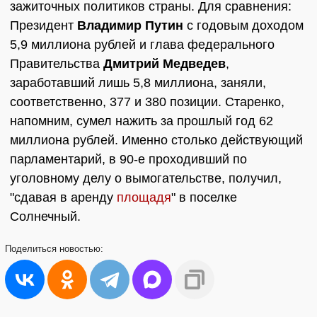
зажиточных политиков страны. Для сравнения:
Президент
Владимир Путин
с годовым доходом
5,9 миллиона рублей и глава федерального
Правительства
Дмитрий Медведев
,
заработавший лишь 5,8 миллиона, заняли,
соответственно, 377 и 380 позиции. Старенко,
напомним, сумел нажить за прошлый год 62
миллиона рублей. Именно столько действующий
парламентарий, в 90-е проходивший по
уголовному делу о вымогательстве, получил,
"сдавая в аренду
площадя
" в поселке
Солнечный.
Поделиться
новостью: