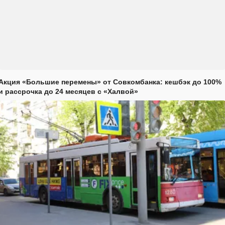
Акция «Большие перемены» от Совкомбанка: кешбэк до 100%
и рассрочка до 24 месяцев с «Халвой»