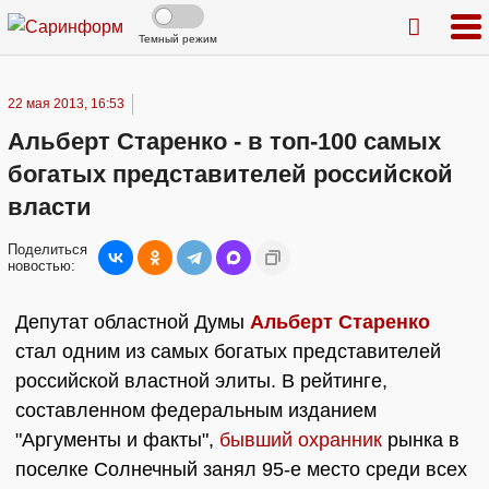
Темный режим
22 мая 2013, 16:53
Альберт Старенко - в топ-100 самых
богатых представителей российской
власти
Поделиться
новостью:
Депутат областной Думы
Альберт Старенко
стал одним из самых богатых представителей
российской властной элиты. В рейтинге,
составленном федеральным изданием
"Аргументы и факты",
бывший охранник
рынка в
поселке Солнечный занял 95-е место среди всех