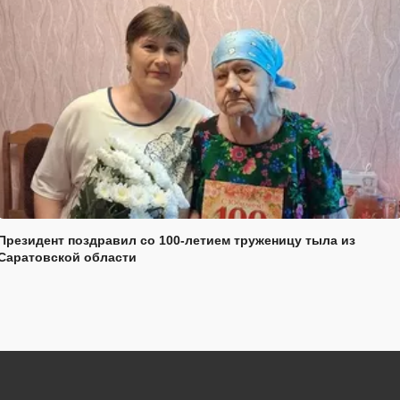
Президент поздравил со 100-летием труженицу тыла из
Саратовской области