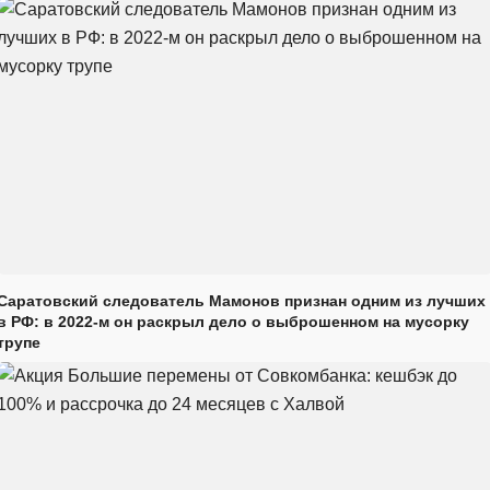
Саратовский следователь Мамонов признан одним из лучших
в РФ: в 2022-м он раскрыл дело о выброшенном на мусорку
трупе