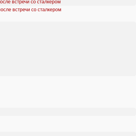
осле встречи со сталкером