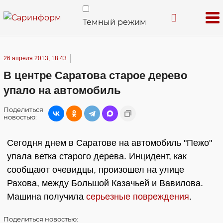
Темный режим
26 апреля 2013, 18:43
В центре Саратова старое дерево
упало на автомобиль
Поделиться
новостью:
Сегодня днем в Саратове на автомобиль "Пежо"
упала ветка старого дерева. Инцидент, как
сообщают очевидцы, произошел на улице
Рахова, между Большой Казачьей и Вавилова.
Машина получила
серьезные повреждения
.
Поделиться
новостью: