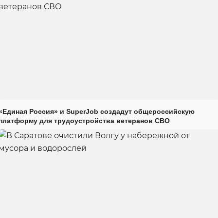
«Единая Россия» и SuperJob создадут общероссийскую
платформу для трудоустройства ветеранов СВО