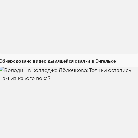
Обнародовано видео дымящейся свалки в Энгельсе