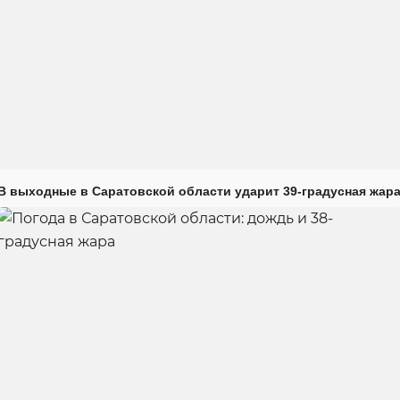
В выходные в Саратовской области ударит 39-градусная жар