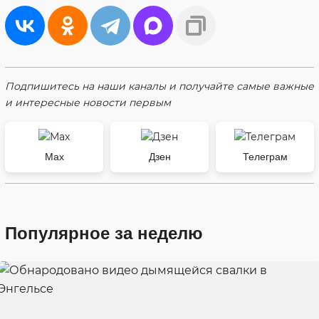
Подпишитесь на наши каналы и получайте самые важные
и интересные новости первым
Max
Дзен
Телеграм
Популярное за неделю