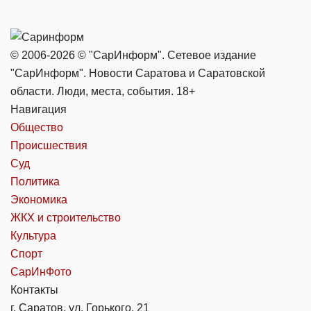
© 2006-2026 © "СарИнформ". Сетевое издание
"СарИнформ". Новости Саратова и Саратовской
области. Люди, места, события. 18+
Навигация
Общество
Происшествия
Суд
Политика
Экономика
ЖКХ и строительство
Культура
Спорт
СарИнФото
Контакты
г. Саратов, ул. Горького, 21