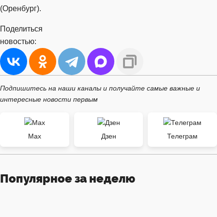
(Оренбург).
Поделиться
новостью:
Подпишитесь на наши каналы и получайте самые важные и
интересные новости первым
Max
Дзен
Телеграм
Популярное за неделю