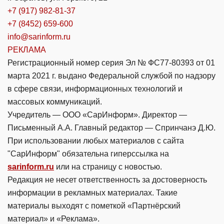
+7 (917) 982-81-37
+7 (8452) 659-600
info@sarinform.ru
РЕКЛАМА
Регистрационный номер серия Эл № ФС77-80393 от 01
марта 2021 г. выдано Федеральной службой по надзору
в сфере связи, информационных технологий и
массовых коммуникаций.
Учредитель — ООО «СарИнформ». Директор —
Письменный А.А. Главный редактор — Спринчанэ Д.Ю.
При использовании любых материалов с сайта
"СарИнформ" обязательна гиперссылка на
sarinform.ru
или на страницу с новостью.
Редакция не несет ответственность за достоверность
информации в рекламных материалах. Такие
материалы выходят с пометкой «Партнёрский
материал» и «Реклама».