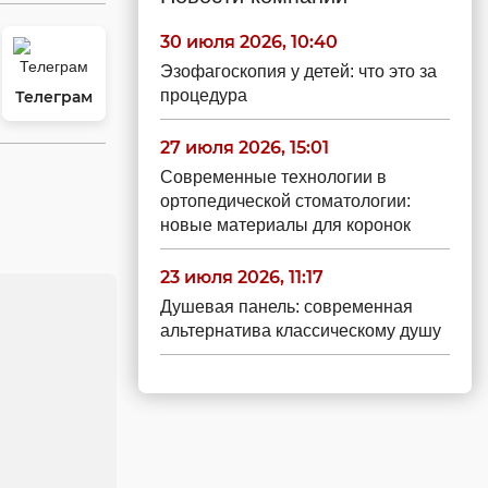
30 июля 2026, 10:40
Эзофагоскопия у детей: что это за
процедура
Телеграм
27 июля 2026, 15:01
Современные технологии в
ортопедической стоматологии:
новые материалы для коронок
23 июля 2026, 11:17
Душевая панель: современная
альтернатива классическому душу