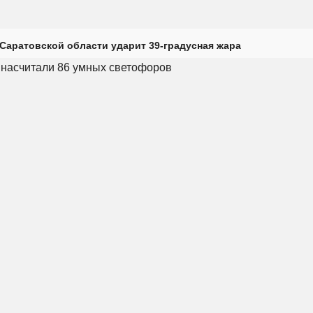
Саратовской области ударит 39-градусная жара