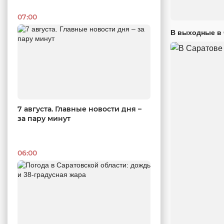
07:00
В выходные в 
7 августа. Главные новости дня –
за пару минут
06:00