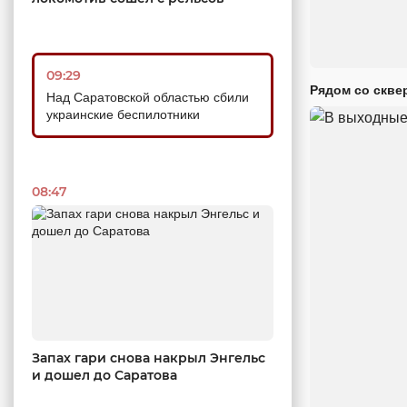
09:29
Рядом со скве
Над Саратовской областью сбили
украинские беспилотники
08:47
Запах гари снова накрыл Энгельс
и дошел до Саратова