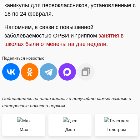
каникулы для первоклассников, установленные с
18 по 24 февраля.
Напомним, в связи с повышенной
заболеваемостью ОРВИ и гриппом
занятия в
школах были отменены на две недели
.
Поделиться
новостью:
Подпишитесь на наши каналы и получайте самые важные и
интересные новости первым
Max
Дзен
Телеграм