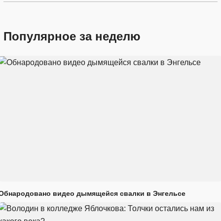
Популярное за неделю
Обнародовано видео дымящейся свалки в Энгельсе