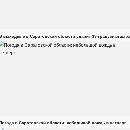
В выходные в Саратовской области ударит 39-градусная жар
Погода в Саратовской области: небольшой дождь в четверг