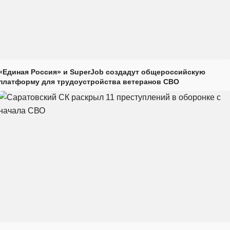
«Единая Россия» и SuperJob создадут общероссийскую
платформу для трудоустройства ветеранов СВО