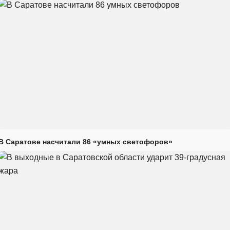
В Саратове насчитали 86 «умных светофоров»