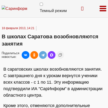
Темный режим
18 февраля 2013, 14:21
В школах Саратова возобновляются
занятия
Поделиться
новостью:
В саратовских школах возобновляются занятия.
С завтрашнего дня к урокам вернутся ученики
всех классов - с 1 по 11. Эту информацию
подтвердили ИА "СарИнформ" в администрации
областного центра.
Кроме этого, отменяются дополнительные