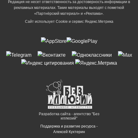
Редакция не несет ответственность за достоверность информации в
рекламных материалах. Такие материалы выходят с пометкой
«Партнёрский материал» и «Реклама».
Сайт использует Cookie и сервиc Яндекс.Метрика
Разработка сайта - агентство "Без
иллюзий"
Поддержка и развитие ресурса -
Алексей Кухтерин