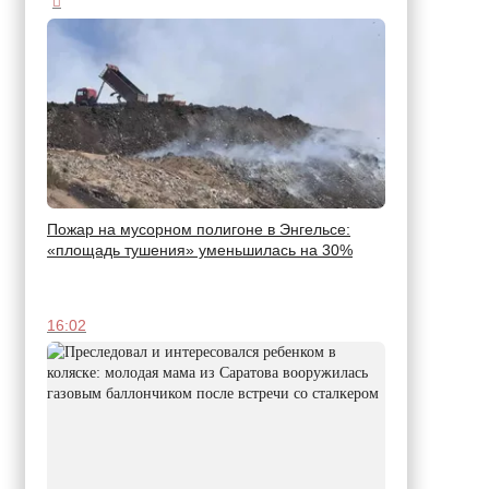
Пожар на мусорном полигоне в Энгельсе:
«площадь тушения» уменьшилась на 30%
16:02