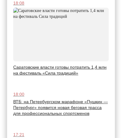
18:08
Саратовские власти готовы потратить 1,4 млн
на фестиваль «Сила традиций»
18:00
ВТБ: на Петербургском марафоне «Пушкин —
Петербург» появится новая беговая трасса
для профессиональных спортсменов
17:21