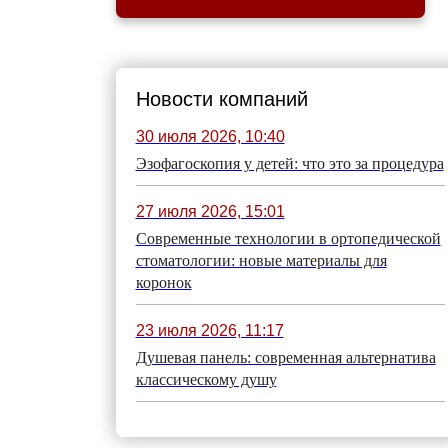
Новости компаний
30 июля 2026, 10:40
Эзофагоскопия у детей: что это за процедура
27 июля 2026, 15:01
Современные технологии в ортопедической
стоматологии: новые материалы для
коронок
23 июля 2026, 11:17
Душевая панель: современная альтернатива
классическому душу