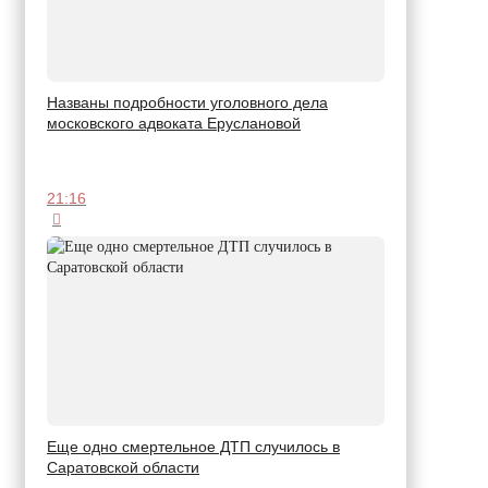
Названы подробности уголовного дела
московского адвоката Еруслановой
21:16
Еще одно смертельное ДТП случилось в
Саратовской области