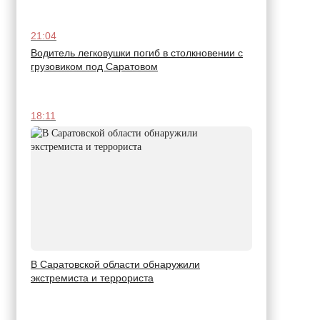
21:04
Водитель легковушки погиб в столкновении с
грузовиком под Саратовом
18:11
В Саратовской области обнаружили
экстремиста и террориста