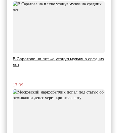
В Саратове на пляже утонул мужчина средних
лет
17:09